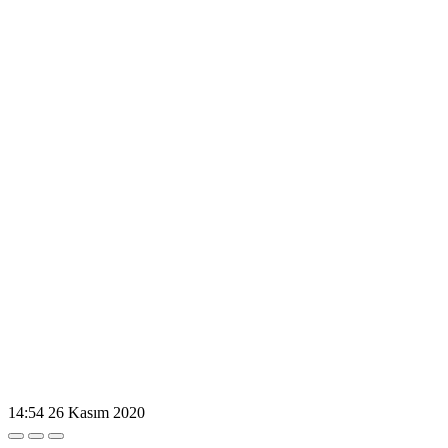
14:54
26 Kasım 2020