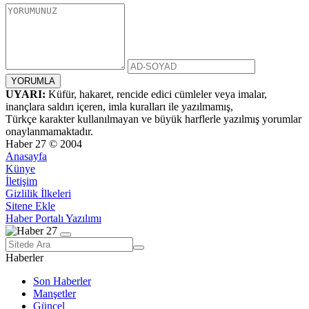
UYARI:
Küfür, hakaret, rencide edici cümleler veya imalar,
inançlara saldırı içeren, imla kuralları ile yazılmamış,
Türkçe karakter kullanılmayan ve büyük harflerle yazılmış yorumlar
onaylanmamaktadır.
Haber 27 © 2004
Anasayfa
Künye
İletişim
Gizlilik İlkeleri
Sitene Ekle
Haber Portalı Yazılımı
Haberler
Son Haberler
Manşetler
Güncel