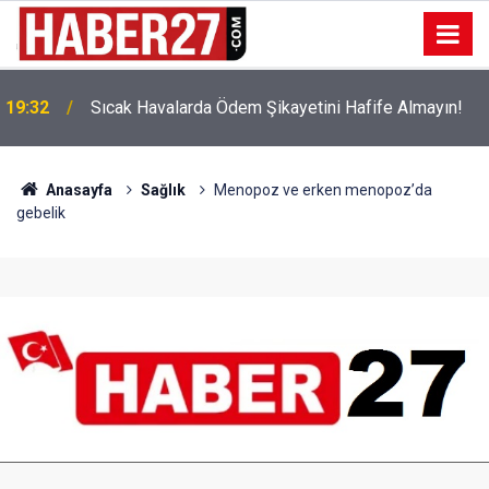
!
19:32
Sıcak Havalarda Ödem Şikayetini Hafife Almayın!
Anasayfa
Sağlık
Menopoz ve erken menopoz’da
gebelik