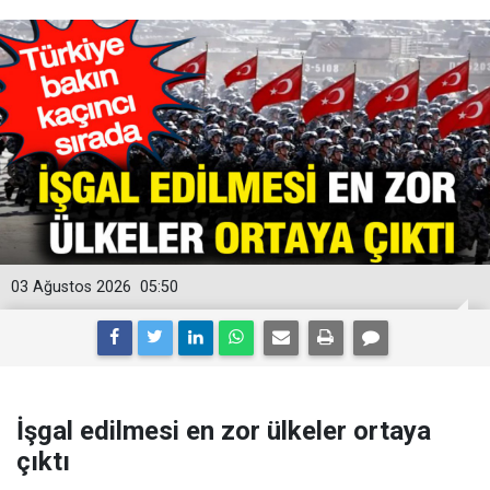
03 Ağustos 2026
05:50
İşgal edilmesi en zor ülkeler ortaya
çıktı