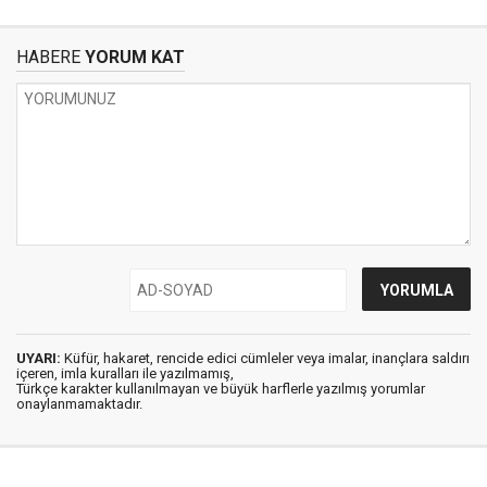
HABERE
YORUM KAT
UYARI:
Küfür, hakaret, rencide edici cümleler veya imalar, inançlara saldırı
içeren, imla kuralları ile yazılmamış,
Türkçe karakter kullanılmayan ve büyük harflerle yazılmış yorumlar
onaylanmamaktadır.