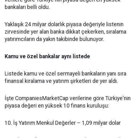
bankaları belli oldu.
Yaklaşık 24 milyar dolarlık piyasa değeriyle listenin
zirvesinde yer alan banka dikkat çekerken, sıralama
yatırımcıların da yakın takibinde bulunuyor.
Kamu ve özel bankalar aynı listede
Listede kamu ve özel sermayeli bankaların yanı sıra
finansal kiralama ve yatırım şirketleri de yer aldı.
İşte CompaniesMarketCap verilerine göre Türkiye'nin
piyasa değeri en yüksek 10 finans kuruluşu:
10. İş Yatırım Menkul Değerler – 1,09 milyar dolar