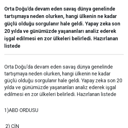
Orta Doğu'da devam eden savaş dünya genelinde
tartışmaya neden olurken, hangi ülkenin ne kadar
güçlü olduğu sorgulanır hale geldi. Yapay zeka son
20 yılda ve günümüzde yaşananları analiz ederek
işgal edilmesi en zor ülkeleri belirledi. Hazırlanan
listede
Orta Doğu'da devam eden savaş dünya genelinde
tartışmaya neden olurken, hangi ülkenin ne kadar
güçlü olduğu sorgulanır hale geldi. Yapay zeka son 20
yılda ve günümüzde yaşananları analiz ederek işgal
edilmesi en zor ülkeleri belirledi. Hazırlanan listede
1)ABD ORDUSU
2) ÇİN