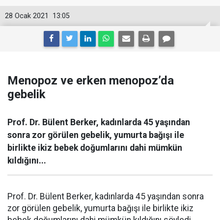
28 Ocak 2021
13:05
Menopoz ve erken menopoz’da
gebelik
Prof. Dr. Bülent Berker, kadınlarda 45 yaşından
sonra zor görülen gebelik, yumurta bağışı ile
birlikte ikiz bebek doğumlarını dahi mümkün
kıldığını...
Prof. Dr. Bülent Berker, kadınlarda 45 yaşından sonra
zor görülen gebelik, yumurta bağışı ile birlikte ikiz