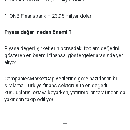
1. QNB Finansbank – 23,95 milyar dolar
Piyasa değeri neden önemli?
Piyasa değeri, şirketlerin borsadaki toplam değerini
gösteren en önemli finansal göstergeler arasında yer
alıyor.
CompaniesMarketCap verilerine göre hazırlanan bu
sıralama, Türkiye finans sektörünün en değerli
kuruluşlarını ortaya koyarken, yatırımcılar tarafından da
yakından takip ediliyor.
**