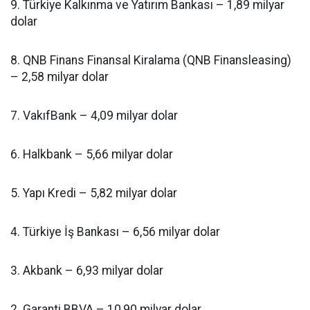
9. Türkiye Kalkınma ve Yatırım Bankası – 1,89 milyar
dolar
8. QNB Finans Finansal Kiralama (QNB Finansleasing)
– 2,58 milyar dolar
7. VakıfBank – 4,09 milyar dolar
6. Halkbank – 5,66 milyar dolar
5. Yapı Kredi – 5,82 milyar dolar
4. Türkiye İş Bankası – 6,56 milyar dolar
3. Akbank – 6,93 milyar dolar
2. Garanti BBVA – 10,90 milyar dolar