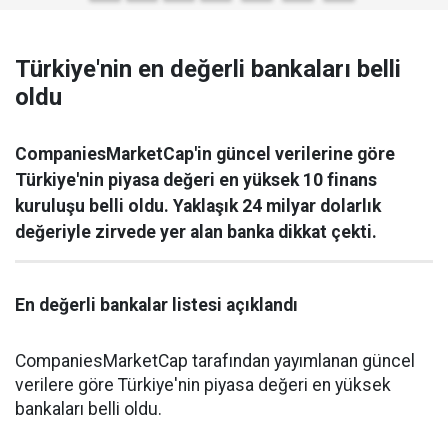
Türkiye'nin en değerli bankaları belli
oldu
CompaniesMarketCap'in güncel verilerine göre
Türkiye'nin piyasa değeri en yüksek 10 finans
kuruluşu belli oldu. Yaklaşık 24 milyar dolarlık
değeriyle zirvede yer alan banka dikkat çekti.
En değerli bankalar listesi açıklandı
CompaniesMarketCap tarafından yayımlanan güncel
verilere göre Türkiye'nin piyasa değeri en yüksek
bankaları belli oldu.