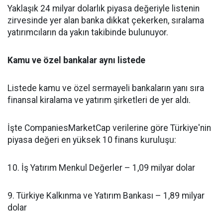
Yaklaşık 24 milyar dolarlık piyasa değeriyle listenin
zirvesinde yer alan banka dikkat çekerken, sıralama
yatırımcıların da yakın takibinde bulunuyor.
Kamu ve özel bankalar aynı listede
Listede kamu ve özel sermayeli bankaların yanı sıra
finansal kiralama ve yatırım şirketleri de yer aldı.
İşte CompaniesMarketCap verilerine göre Türkiye'nin
piyasa değeri en yüksek 10 finans kuruluşu:
10. İş Yatırım Menkul Değerler – 1,09 milyar dolar
9. Türkiye Kalkınma ve Yatırım Bankası – 1,89 milyar
dolar