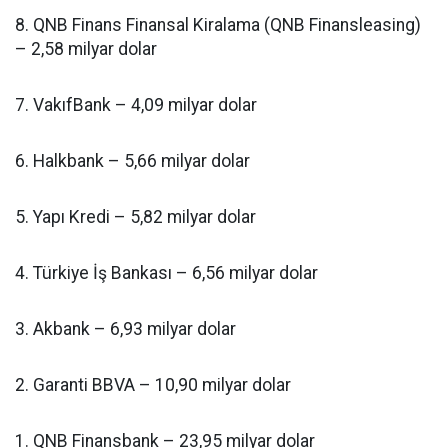
8. QNB Finans Finansal Kiralama (QNB Finansleasing)
– 2,58 milyar dolar
7. VakıfBank – 4,09 milyar dolar
6. Halkbank – 5,66 milyar dolar
5. Yapı Kredi – 5,82 milyar dolar
4. Türkiye İş Bankası – 6,56 milyar dolar
3. Akbank – 6,93 milyar dolar
2. Garanti BBVA – 10,90 milyar dolar
1. QNB Finansbank – 23,95 milyar dolar