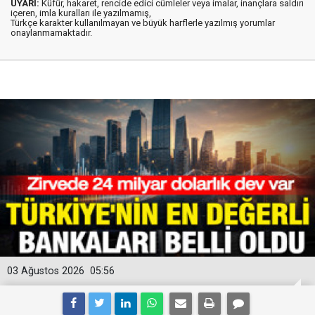
UYARI:
Küfür, hakaret, rencide edici cümleler veya imalar, inançlara saldırı
içeren, imla kuralları ile yazılmamış,
Türkçe karakter kullanılmayan ve büyük harflerle yazılmış yorumlar
onaylanmamaktadır.
03 Ağustos 2026
05:56