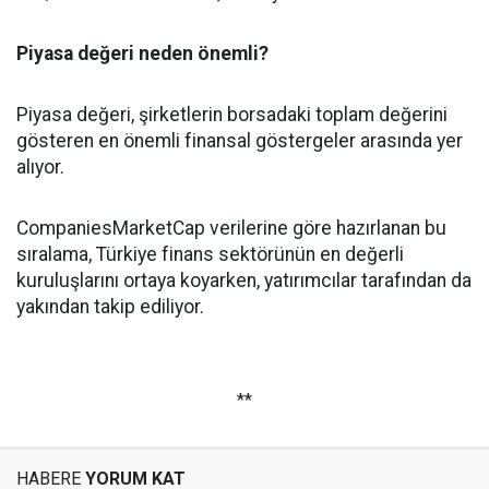
Piyasa değeri neden önemli?
Piyasa değeri, şirketlerin borsadaki toplam değerini
gösteren en önemli finansal göstergeler arasında yer
alıyor.
CompaniesMarketCap verilerine göre hazırlanan bu
sıralama, Türkiye finans sektörünün en değerli
kuruluşlarını ortaya koyarken, yatırımcılar tarafından da
yakından takip ediliyor.
**
HABERE
YORUM KAT