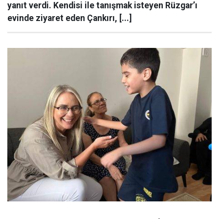
yanıt verdi. Kendisi ile tanışmak isteyen Rüzgar’ı
evinde ziyaret eden Çankırı, [...]