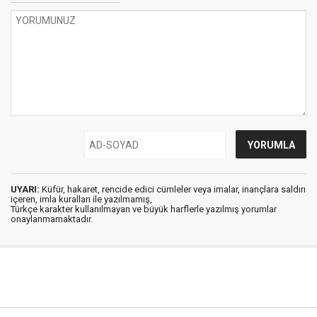
UYARI:
Küfür, hakaret, rencide edici cümleler veya imalar, inançlara saldırı
içeren, imla kuralları ile yazılmamış,
Türkçe karakter kullanılmayan ve büyük harflerle yazılmış yorumlar
onaylanmamaktadır.