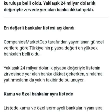
kuruluşu belli oldu. Yaklaşık 24 milyar dolarlık
değeriyle zirvede yer alan banka dikkat çekti.
En değerli bankalar listesi açıklandı
CompaniesMarketCap tarafından yayımlanan güncel
verilere göre Türkiye'nin piyasa değeri en yüksek
bankaları belli oldu.
Yaklaşık 24 milyar dolarlık piyasa değeriyle listenin
zirvesinde yer alan banka dikkat çekerken, sıralama
yatırımcıların da yakın takibinde bulunuyor.
Kamu ve özel bankalar aynı listede
Listede kamu ve özel sermayeli bankaların yanı sıra