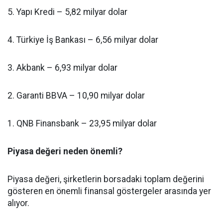
5. Yapı Kredi – 5,82 milyar dolar
4. Türkiye İş Bankası – 6,56 milyar dolar
3. Akbank – 6,93 milyar dolar
2. Garanti BBVA – 10,90 milyar dolar
1. QNB Finansbank – 23,95 milyar dolar
Piyasa değeri neden önemli?
Piyasa değeri, şirketlerin borsadaki toplam değerini
gösteren en önemli finansal göstergeler arasında yer
alıyor.