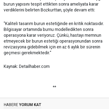
burun yapısını tespit ettikten sonra ameliyata karar
verdiklerini belirten Bozkurttan, şöyle devam etti:
"Kaliteli tasarım burun estetiğinde en kritik noktasıdır.
Bilgisayar ortamında burnu modelledikten sonra
operasyona karar veriyoruz. Çünkü, hastayı memnun
etmeyecek bir burun estetiği operasyonundan sonra
revizasyona gidebilmek için en az 6 aylık bir sürenin
geçmesi gerekmektedir."
Kaynak: Detailhaber.com
**
HABERE
YORUM KAT