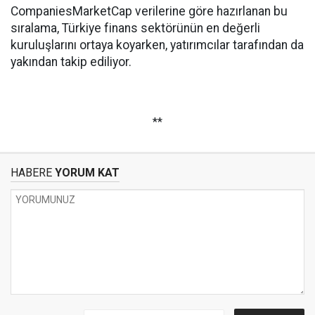
CompaniesMarketCap verilerine göre hazırlanan bu
sıralama, Türkiye finans sektörünün en değerli
kuruluşlarını ortaya koyarken, yatırımcılar tarafından da
yakından takip ediliyor.
**
HABERE
YORUM KAT