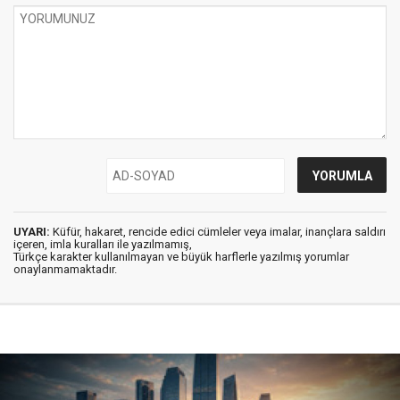
UYARI:
Küfür, hakaret, rencide edici cümleler veya imalar, inançlara saldırı
içeren, imla kuralları ile yazılmamış,
Türkçe karakter kullanılmayan ve büyük harflerle yazılmış yorumlar
onaylanmamaktadır.