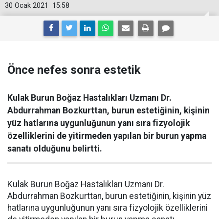
30 Ocak 2021
15:58
Önce nefes sonra estetik
Kulak Burun Boğaz Hastalıkları Uzmanı Dr.
Abdurrahman Bozkurttan, burun estetiğinin, kişinin
yüz hatlarına uygunluğunun yanı sıra fizyolojik
özelliklerini de yitirmeden yapılan bir burun yapma
sanatı olduğunu belirtti.
Kulak Burun Boğaz Hastalıkları Uzmanı Dr.
Abdurrahman Bozkurttan, burun estetiğinin, kişinin yüz
hatlarına uygunluğunun yanı sıra fizyolojik özelliklerini