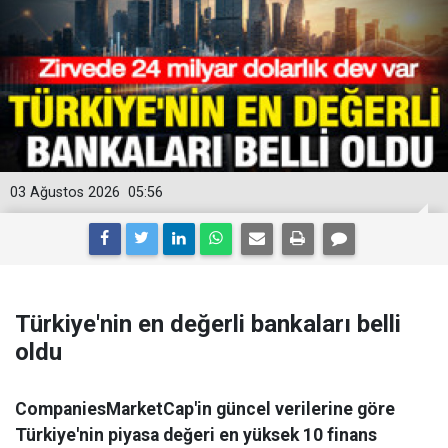
03 Ağustos 2026
05:56
Türkiye'nin en değerli bankaları belli
oldu
CompaniesMarketCap'in güncel verilerine göre
Türkiye'nin piyasa değeri en yüksek 10 finans