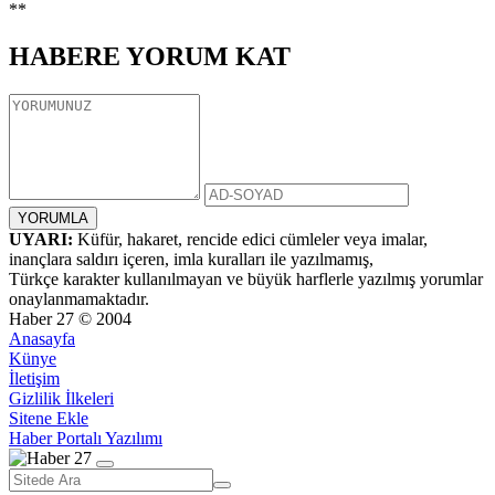
**
HABERE
YORUM KAT
UYARI:
Küfür, hakaret, rencide edici cümleler veya imalar,
inançlara saldırı içeren, imla kuralları ile yazılmamış,
Türkçe karakter kullanılmayan ve büyük harflerle yazılmış yorumlar
onaylanmamaktadır.
Haber 27 © 2004
Anasayfa
Künye
İletişim
Gizlilik İlkeleri
Sitene Ekle
Haber Portalı Yazılımı