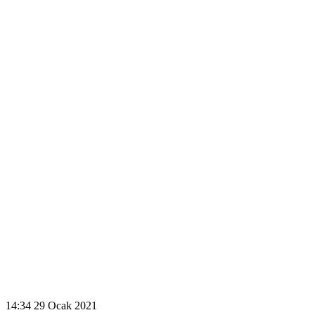
14:34
29 Ocak 2021