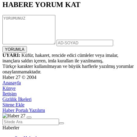
HABERE
YORUM KAT
UYARI:
Küfür, hakaret, rencide edici cümleler veya imalar,
inançlara saldırı içeren, imla kuralları ile yazılmamış,
Türkçe karakter kullanılmayan ve büyük harflerle yazılmış yorumlar
onaylanmamaktadır.
Haber 27 © 2004
Anasayfa
Künye
İletişim
Gizlilik İlkeleri
Sitene Ekle
Haber Portalı Yazılımı
Haberler