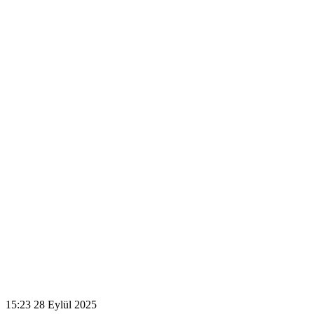
15:23
28 Eylül 2025