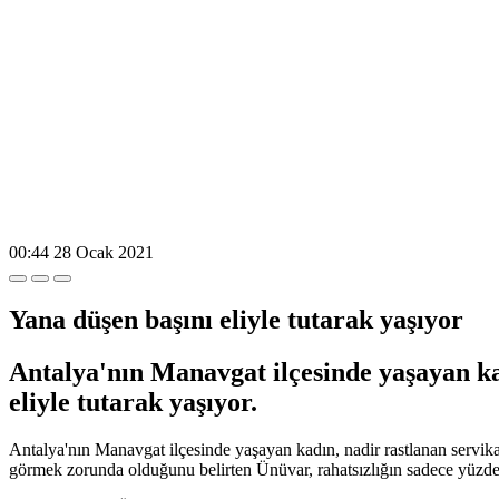
00:44
28 Ocak 2021
Yana düşen başını eliyle tutarak yaşıyor
Antalya'nın Manavgat ilçesinde yaşayan kad
eliyle tutarak yaşıyor.
Antalya'nın Manavgat ilçesinde yaşayan kadın, nadir rastlanan servikal d
görmek zorunda olduğunu belirten Ünüvar, rahatsızlığın sadece yüzde 1