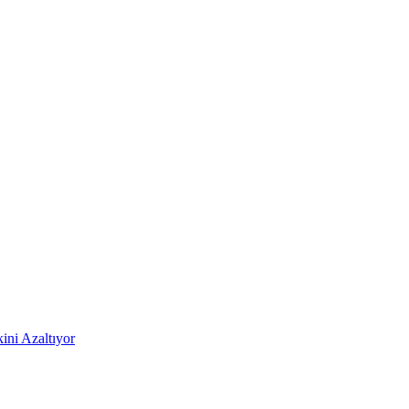
ni Azaltıyor