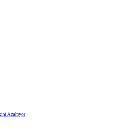
ni Azaltıyor