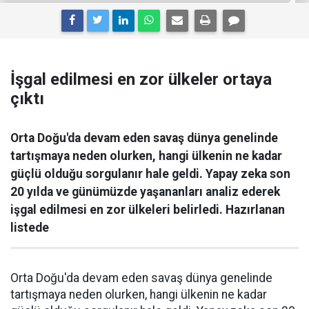
İşgal edilmesi en zor ülkeler ortaya
çıktı
Orta Doğu'da devam eden savaş dünya genelinde
tartışmaya neden olurken, hangi ülkenin ne kadar
güçlü olduğu sorgulanır hale geldi. Yapay zeka son
20 yılda ve günümüzde yaşananları analiz ederek
işgal edilmesi en zor ülkeleri belirledi. Hazırlanan
listede
Orta Doğu'da devam eden savaş dünya genelinde
tartışmaya neden olurken, hangi ülkenin ne kadar