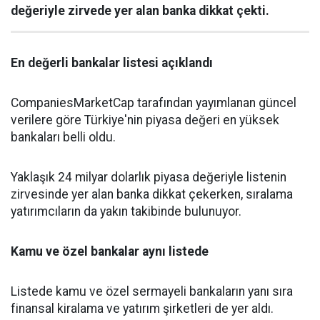
değeriyle zirvede yer alan banka dikkat çekti.
En değerli bankalar listesi açıklandı
CompaniesMarketCap tarafından yayımlanan güncel
verilere göre Türkiye'nin piyasa değeri en yüksek
bankaları belli oldu.
Yaklaşık 24 milyar dolarlık piyasa değeriyle listenin
zirvesinde yer alan banka dikkat çekerken, sıralama
yatırımcıların da yakın takibinde bulunuyor.
Kamu ve özel bankalar aynı listede
Listede kamu ve özel sermayeli bankaların yanı sıra
finansal kiralama ve yatırım şirketleri de yer aldı.