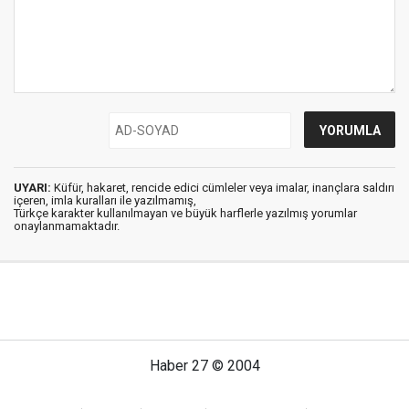
UYARI:
Küfür, hakaret, rencide edici cümleler veya imalar, inançlara saldırı
içeren, imla kuralları ile yazılmamış,
Türkçe karakter kullanılmayan ve büyük harflerle yazılmış yorumlar
onaylanmamaktadır.
Haber 27 © 2004