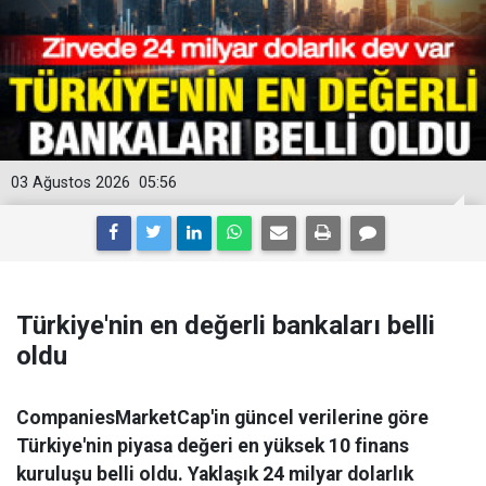
03 Ağustos 2026
05:56
Türkiye'nin en değerli bankaları belli
oldu
CompaniesMarketCap'in güncel verilerine göre
Türkiye'nin piyasa değeri en yüksek 10 finans
kuruluşu belli oldu. Yaklaşık 24 milyar dolarlık