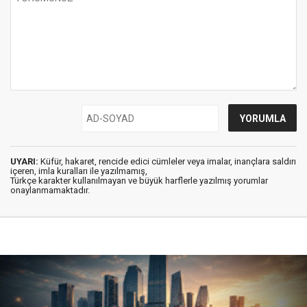
UYARI:
Küfür, hakaret, rencide edici cümleler veya imalar, inançlara saldırı
içeren, imla kuralları ile yazılmamış,
Türkçe karakter kullanılmayan ve büyük harflerle yazılmış yorumlar
onaylanmamaktadır.