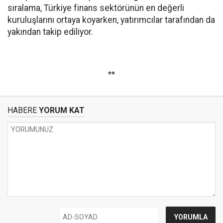
sıralama, Türkiye finans sektörünün en değerli
kuruluşlarını ortaya koyarken, yatırımcılar tarafından da
yakından takip ediliyor.
**
HABERE
YORUM KAT