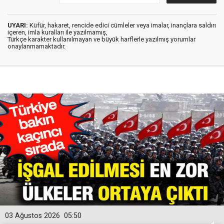
UYARI:
Küfür, hakaret, rencide edici cümleler veya imalar, inançlara saldırı
içeren, imla kuralları ile yazılmamış,
Türkçe karakter kullanılmayan ve büyük harflerle yazılmış yorumlar
onaylanmamaktadır.
03 Ağustos 2026
05:50