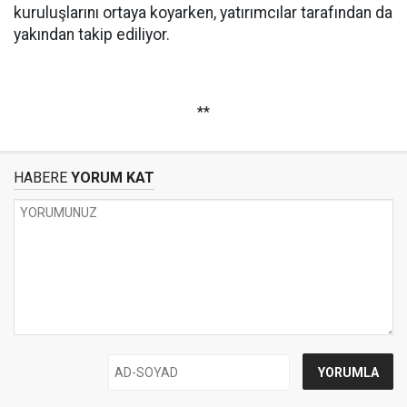
kuruluşlarını ortaya koyarken, yatırımcılar tarafından da
yakından takip ediliyor.
**
HABERE
YORUM KAT