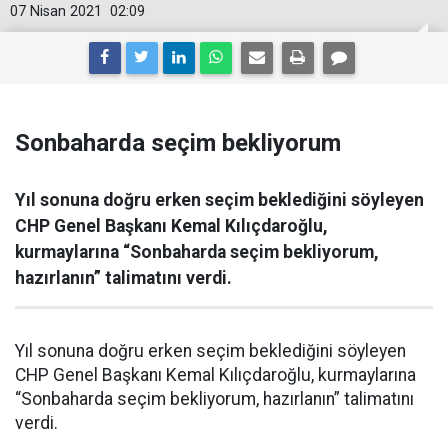
07 Nisan 2021
02:09
Sonbaharda seçim bekliyorum
Yıl sonuna doğru erken seçim beklediğini söyleyen
CHP Genel Başkanı Kemal Kılıçdaroğlu,
kurmaylarına “Sonbaharda seçim bekliyorum,
hazırlanın” talimatını verdi.
Yıl sonuna doğru erken seçim beklediğini söyleyen
CHP Genel Başkanı Kemal Kılıçdaroğlu, kurmaylarına
“Sonbaharda seçim bekliyorum, hazırlanın” talimatını
verdi.