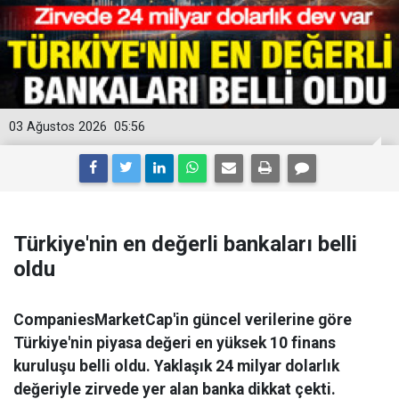
03 Ağustos 2026
05:56
Türkiye'nin en değerli bankaları belli
oldu
CompaniesMarketCap'in güncel verilerine göre
Türkiye'nin piyasa değeri en yüksek 10 finans
kuruluşu belli oldu. Yaklaşık 24 milyar dolarlık
değeriyle zirvede yer alan banka dikkat çekti.