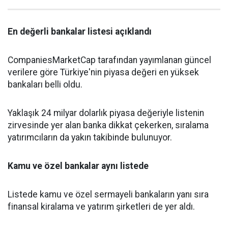
En değerli bankalar listesi açıklandı
CompaniesMarketCap tarafından yayımlanan güncel
verilere göre Türkiye'nin piyasa değeri en yüksek
bankaları belli oldu.
Yaklaşık 24 milyar dolarlık piyasa değeriyle listenin
zirvesinde yer alan banka dikkat çekerken, sıralama
yatırımcıların da yakın takibinde bulunuyor.
Kamu ve özel bankalar aynı listede
Listede kamu ve özel sermayeli bankaların yanı sıra
finansal kiralama ve yatırım şirketleri de yer aldı.