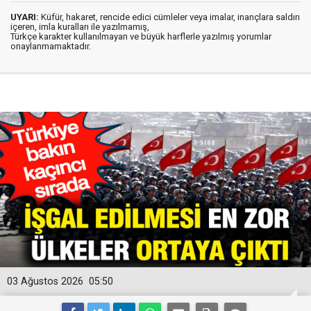
UYARI:
Küfür, hakaret, rencide edici cümleler veya imalar, inançlara saldırı
içeren, imla kuralları ile yazılmamış,
Türkçe karakter kullanılmayan ve büyük harflerle yazılmış yorumlar
onaylanmamaktadır.
03 Ağustos 2026
05:50