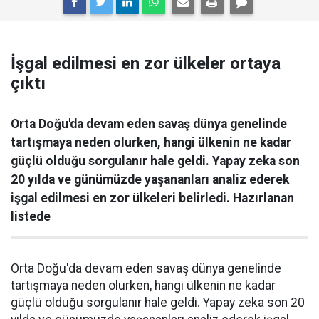
İşgal edilmesi en zor ülkeler ortaya
çıktı
Orta Doğu'da devam eden savaş dünya genelinde
tartışmaya neden olurken, hangi ülkenin ne kadar
güçlü olduğu sorgulanır hale geldi. Yapay zeka son
20 yılda ve günümüzde yaşananları analiz ederek
işgal edilmesi en zor ülkeleri belirledi. Hazırlanan
listede
Orta Doğu'da devam eden savaş dünya genelinde
tartışmaya neden olurken, hangi ülkenin ne kadar
güçlü olduğu sorgulanır hale geldi. Yapay zeka son 20