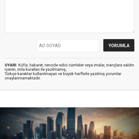
UYARI:
Küfür, hakaret, rencide edici cümleler veya imalar, inançlara saldırı
içeren, imla kuralları ile yazılmamış,
Türkçe karakter kullanılmayan ve büyük harflerle yazılmış yorumlar
onaylanmamaktadır.