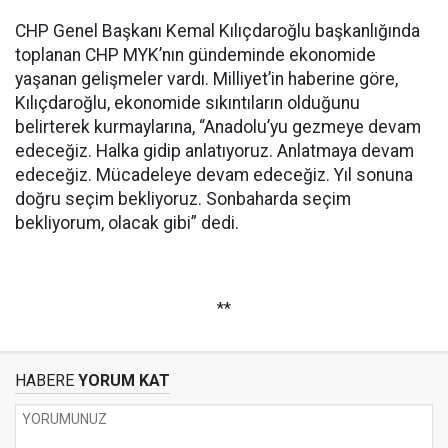
CHP Genel Başkanı Kemal Kılıçdaroğlu başkanlığında
toplanan CHP MYK’nın gündeminde ekonomide
yaşanan gelişmeler vardı. Milliyet’in haberine göre,
Kılıçdaroğlu, ekonomide sıkıntıların olduğunu
belirterek kurmaylarına, “Anadolu’yu gezmeye devam
edeceğiz. Halka gidip anlatıyoruz. Anlatmaya devam
edeceğiz. Mücadeleye devam edeceğiz. Yıl sonuna
doğru seçim bekliyoruz. Sonbaharda seçim
bekliyorum, olacak gibi” dedi.
**
HABERE
YORUM KAT