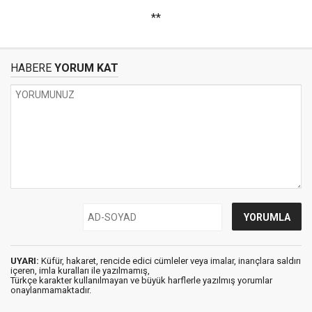
**
HABERE
YORUM KAT
UYARI:
Küfür, hakaret, rencide edici cümleler veya imalar, inançlara saldırı
içeren, imla kuralları ile yazılmamış,
Türkçe karakter kullanılmayan ve büyük harflerle yazılmış yorumlar
onaylanmamaktadır.