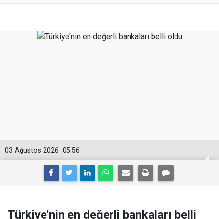
03 Ağustos 2026
05:56
Türkiye'nin en değerli bankaları belli