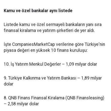
Kamu ve özel bankalar aynı listede
Listede kamu ve özel sermayeli bankaların yanı sıra
finansal kiralama ve yatırım şirketleri de yer aldı.
İşte CompaniesMarketCap verilerine göre Türkiye'nin
piyasa değeri en yüksek 10 finans kuruluşu:
10. İş Yatırım Menkul Değerler – 1,09 milyar dolar
9. Türkiye Kalkınma ve Yatırım Bankası – 1,89 milyar
dolar
8. QNB Finans Finansal Kiralama (QNB Finansleasing)
– 2,58 milyar dolar