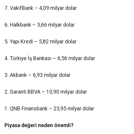
7. VakıfBank – 4,09 milyar dolar
6. Halkbank – 5,66 milyar dolar
5. Yapı Kredi – 5,82 milyar dolar
4. Türkiye İş Bankası – 6,56 milyar dolar
3. Akbank – 6,93 milyar dolar
2. Garanti BBVA – 10,90 milyar dolar
1. QNB Finansbank – 23,95 milyar dolar
Piyasa değeri neden önemli?