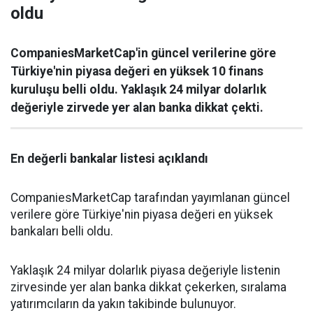
oldu
CompaniesMarketCap'in güncel verilerine göre
Türkiye'nin piyasa değeri en yüksek 10 finans
kuruluşu belli oldu. Yaklaşık 24 milyar dolarlık
değeriyle zirvede yer alan banka dikkat çekti.
En değerli bankalar listesi açıklandı
CompaniesMarketCap tarafından yayımlanan güncel
verilere göre Türkiye'nin piyasa değeri en yüksek
bankaları belli oldu.
Yaklaşık 24 milyar dolarlık piyasa değeriyle listenin
zirvesinde yer alan banka dikkat çekerken, sıralama
yatırımcıların da yakın takibinde bulunuyor.