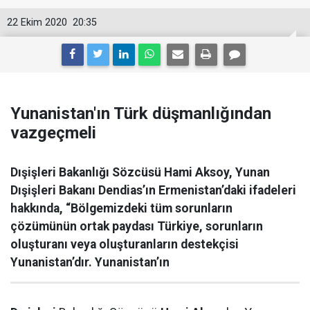
22 Ekim 2020
20:35
Yunanistan'ın Türk düşmanlığından
vazgeçmeli
Dışişleri Bakanlığı Sözcüsü Hami Aksoy, Yunan
Dışişleri Bakanı Dendias’ın Ermenistan’daki ifadeleri
hakkında, “Bölgemizdeki tüm sorunların
çözümünün ortak paydası Türkiye, sorunların
oluşturanı veya oluşturanların destekçisi
Yunanistan’dır. Yunanistan’ın