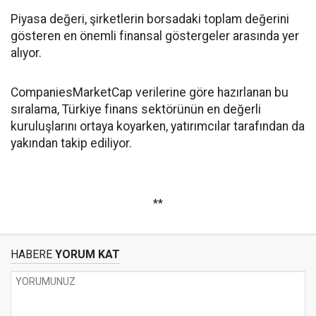
Piyasa değeri, şirketlerin borsadaki toplam değerini
gösteren en önemli finansal göstergeler arasında yer
alıyor.
CompaniesMarketCap verilerine göre hazırlanan bu
sıralama, Türkiye finans sektörünün en değerli
kuruluşlarını ortaya koyarken, yatırımcılar tarafından da
yakından takip ediliyor.
**
HABERE
YORUM KAT