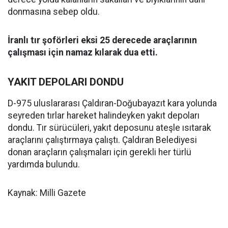
donmasına sebep oldu.
İranlı tır şoförleri eksi 25 derecede araçlarının
çalışması için namaz kılarak dua etti.
YAKIT DEPOLARI DONDU
D-975 uluslararası Çaldıran-Doğubayazıt kara yolunda
seyreden tırlar hareket halindeyken yakıt depoları
dondu. Tır sürücüleri, yakıt deposunu ateşle ısıtarak
araçlarını çalıştırmaya çalıştı. Çaldıran Belediyesi
donan araçların çalışmaları için gerekli her türlü
yardımda bulundu.
Kaynak: Milli Gazete