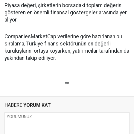
Piyasa değeri, şirketlerin borsadaki toplam değerini
gösteren en önemli finansal göstergeler arasında yer
alıyor.
CompaniesMarketCap verilerine göre hazırlanan bu
sıralama, Türkiye finans sektörünün en değerli
kuruluşlarını ortaya koyarken, yatırımcılar tarafından da
yakından takip ediliyor.
**
HABERE
YORUM KAT