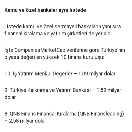
Kamu ve özel bankalar aynı listede
Listede kamu ve özel sermayeli bankaların yanı sıra
finansal kiralama ve yatırım şirketleri de yer aldı.
İşte CompaniesMarketCap verilerine göre Türkiye'nin
piyasa değeri en yüksek 10 finans kuruluşu:
10. İş Yatırım Menkul Değerler – 1,09 milyar dolar
9. Türkiye Kalkınma ve Yatırım Bankası – 1,89 milyar
dolar
8. QNB Finans Finansal Kiralama (QNB Finansleasing)
– 2,58 milyar dolar