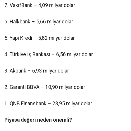
7. VakıfBank – 4,09 milyar dolar
6. Halkbank – 5,66 milyar dolar
5. Yapı Kredi – 5,82 milyar dolar
4. Türkiye İş Bankası – 6,56 milyar dolar
3. Akbank – 6,93 milyar dolar
2. Garanti BBVA – 10,90 milyar dolar
1. QNB Finansbank – 23,95 milyar dolar
Piyasa değeri neden önemli?