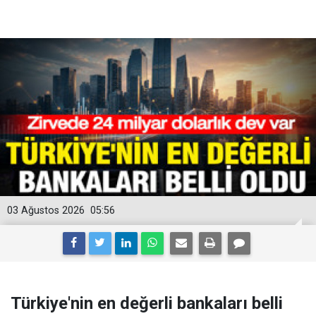
03 Ağustos 2026
05:56
Türkiye'nin en değerli bankaları belli