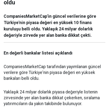
oldu
CompaniesMarketCap'in güncel verilerine göre
Türkiye'nin piyasa değeri en yüksek 10 finans
kuruluşu belli oldu. Yaklaşık 24 milyar dolarlık
değeriyle zirvede yer alan banka dikkat çekti.
En değerli bankalar listesi açıklandı
CompaniesMarketCap tarafından yayımlanan güncel
verilere göre Türkiye'nin piyasa değeri en yüksek
bankaları belli oldu.
Yaklaşık 24 milyar dolarlık piyasa değeriyle listenin
zirvesinde yer alan banka dikkat çekerken, sıralama
yatırımcıların da yakın takibinde bulunuyor.