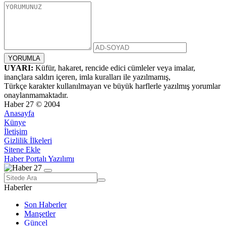
UYARI:
Küfür, hakaret, rencide edici cümleler veya imalar,
inançlara saldırı içeren, imla kuralları ile yazılmamış,
Türkçe karakter kullanılmayan ve büyük harflerle yazılmış yorumlar
onaylanmamaktadır.
Haber 27 © 2004
Anasayfa
Künye
İletişim
Gizlilik İlkeleri
Sitene Ekle
Haber Portalı Yazılımı
Haberler
Son Haberler
Manşetler
Güncel