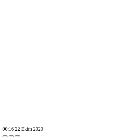
00:16
22 Ekim 2020