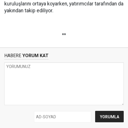
kuruluşlarını ortaya koyarken, yatırımcılar tarafından da
yakından takip ediliyor.
**
HABERE
YORUM KAT