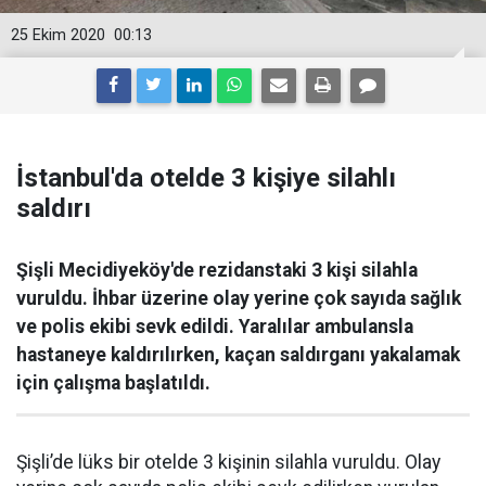
25 Ekim 2020
00:13
İstanbul'da otelde 3 kişiye silahlı
saldırı
Şişli Mecidiyeköy'de rezidanstaki 3 kişi silahla
vuruldu. İhbar üzerine olay yerine çok sayıda sağlık
ve polis ekibi sevk edildi. Yaralılar ambulansla
hastaneye kaldırılırken, kaçan saldırganı yakalamak
için çalışma başlatıldı.
Şişli’de lüks bir otelde 3 kişinin silahla vuruldu. Olay