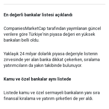
En değerli bankalar listesi açıklandı
CompaniesMarketCap tarafından yayımlanan güncel
verilere göre Türkiye'nin piyasa değeri en yüksek
bankaları belli oldu.
Yaklaşık 24 milyar dolarlık piyasa değeriyle listenin
zirvesinde yer alan banka dikkat çekerken, sıralama
yatırımcıların da yakın takibinde bulunuyor.
Kamu ve özel bankalar aynı listede
Listede kamu ve özel sermayeli bankaların yanı sıra
finansal kiralama ve yatırım şirketleri de yer aldı.