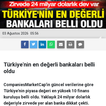
03 Ağustos 2026
05:56
Türkiye'nin en değerli bankaları belli
oldu
CompaniesMarketCap'in güncel verilerine göre
Türkiye'nin piyasa değeri en yüksek 10 finans
kuruluşu belli oldu. Yaklaşık 24 milyar dolarlık
değeriyle zirvede yer alan banka dikkat çekti.