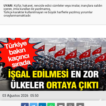
UYARI:
Küfür, hakaret, rencide edici cümleler veya imalar, inançlara saldırı
içeren, imla kuralları ile yazılmamış,
Türkçe karakter kullanılmayan ve büyük harflerle yazılmış yorumlar
onaylanmamaktadır.
03 Ağustos 2026
05:50