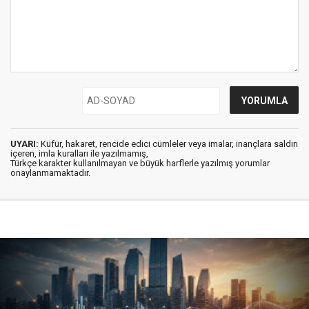
UYARI:
Küfür, hakaret, rencide edici cümleler veya imalar, inançlara saldırı
içeren, imla kuralları ile yazılmamış,
Türkçe karakter kullanılmayan ve büyük harflerle yazılmış yorumlar
onaylanmamaktadır.