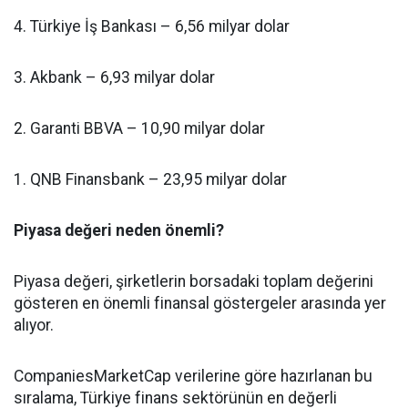
4. Türkiye İş Bankası – 6,56 milyar dolar
3. Akbank – 6,93 milyar dolar
2. Garanti BBVA – 10,90 milyar dolar
1. QNB Finansbank – 23,95 milyar dolar
Piyasa değeri neden önemli?
Piyasa değeri, şirketlerin borsadaki toplam değerini
gösteren en önemli finansal göstergeler arasında yer
alıyor.
CompaniesMarketCap verilerine göre hazırlanan bu
sıralama, Türkiye finans sektörünün en değerli