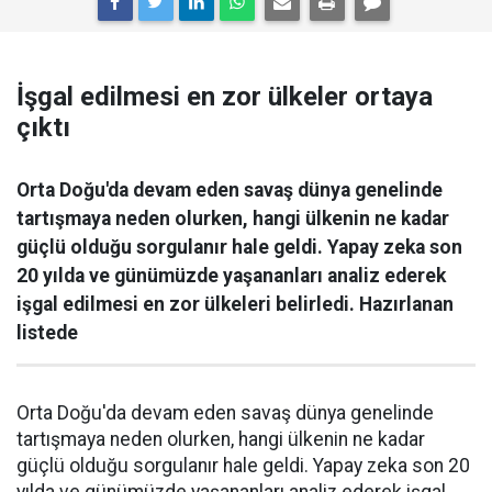
İşgal edilmesi en zor ülkeler ortaya
çıktı
Orta Doğu'da devam eden savaş dünya genelinde
tartışmaya neden olurken, hangi ülkenin ne kadar
güçlü olduğu sorgulanır hale geldi. Yapay zeka son
20 yılda ve günümüzde yaşananları analiz ederek
işgal edilmesi en zor ülkeleri belirledi. Hazırlanan
listede
Orta Doğu'da devam eden savaş dünya genelinde
tartışmaya neden olurken, hangi ülkenin ne kadar
güçlü olduğu sorgulanır hale geldi. Yapay zeka son 20