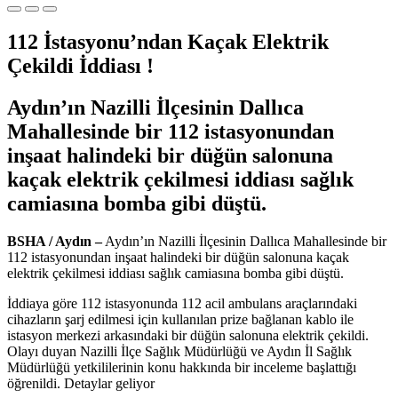
112 İstasyonu’ndan Kaçak Elektrik
Çekildi İddiası !
Aydın’ın Nazilli İlçesinin Dallıca
Mahallesinde bir 112 istasyonundan
inşaat halindeki bir düğün salonuna
kaçak elektrik çekilmesi iddiası sağlık
camiasına bomba gibi düştü.
BSHA / Aydın –
Aydın’ın Nazilli İlçesinin Dallıca Mahallesinde bir
112 istasyonundan inşaat halindeki bir düğün salonuna kaçak
elektrik çekilmesi iddiası sağlık camiasına bomba gibi düştü.
İddiaya göre 112 istasyonunda 112 acil ambulans araçlarındaki
cihazların şarj edilmesi için kullanılan prize bağlanan kablo ile
istasyon merkezi arkasındaki bir düğün salonuna elektrik çekildi.
Olayı duyan Nazilli İlçe Sağlık Müdürlüğü ve Aydın İl Sağlık
Müdürlüğü yetkililerinin konu hakkında bir inceleme başlattığı
öğrenildi. Detaylar geliyor