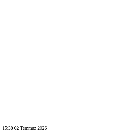
15:38
02 Temmuz 2026