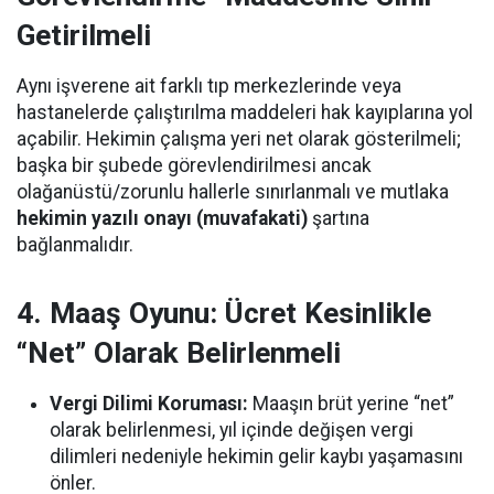
Getirilmeli
Aynı işverene ait farklı tıp merkezlerinde veya
hastanelerde çalıştırılma maddeleri hak kayıplarına yol
açabilir. Hekimin çalışma yeri net olarak gösterilmeli;
başka bir şubede görevlendirilmesi ancak
olağanüstü/zorunlu hallerle sınırlanmalı ve mutlaka
hekimin yazılı onayı (muvafakati)
şartına
bağlanmalıdır.
4. Maaş Oyunu: Ücret Kesinlikle
“Net” Olarak Belirlenmeli
Vergi Dilimi Koruması:
Maaşın brüt yerine “net”
olarak belirlenmesi, yıl içinde değişen vergi
dilimleri nedeniyle hekimin gelir kaybı yaşamasını
önler.