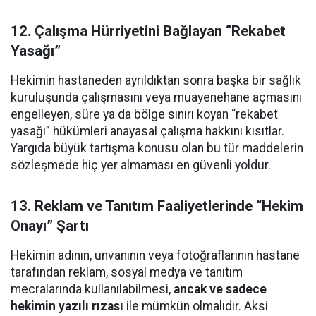
12. Çalışma Hürriyetini Bağlayan “Rekabet
Yasağı”
Hekimin hastaneden ayrıldıktan sonra başka bir sağlık
kuruluşunda çalışmasını veya muayenehane açmasını
engelleyen, süre ya da bölge sınırı koyan “rekabet
yasağı” hükümleri anayasal çalışma hakkını kısıtlar.
Yargıda büyük tartışma konusu olan bu tür maddelerin
sözleşmede hiç yer almaması en güvenli yoldur.
13. Reklam ve Tanıtım Faaliyetlerinde “Hekim
Onayı” Şartı
Hekimin adının, unvanının veya fotoğraflarının hastane
tarafından reklam, sosyal medya ve tanıtım
mecralarında kullanılabilmesi,
ancak ve sadece
hekimin yazılı rızası
ile mümkün olmalıdır. Aksi