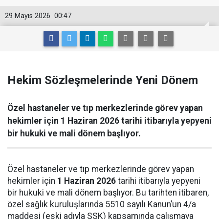
29 Mayıs 2026
00:47
Hekim Sözleşmelerinde Yeni Dönem
Özel hastaneler ve tıp merkezlerinde görev yapan
hekimler için 1 Haziran 2026 tarihi itibarıyla yepyeni
bir hukuki ve mali dönem başlıyor.
Özel hastaneler ve tıp merkezlerinde görev yapan
hekimler için
1 Haziran 2026
tarihi itibarıyla yepyeni
bir hukuki ve mali dönem başlıyor. Bu tarihten itibaren,
özel sağlık kuruluşlarında 5510 sayılı Kanun’un 4/a
maddesi (eski adıyla SSK) kapsamında çalışmaya