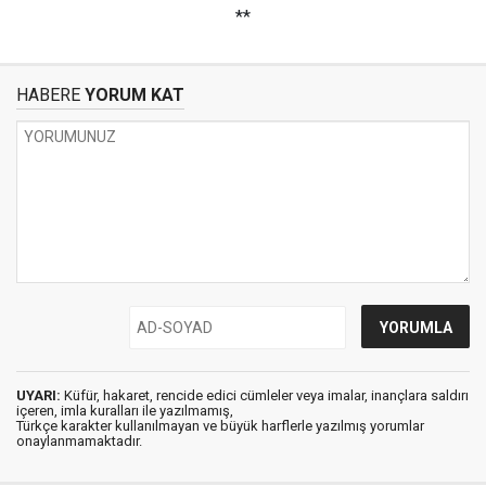
**
HABERE
YORUM KAT
UYARI:
Küfür, hakaret, rencide edici cümleler veya imalar, inançlara saldırı
içeren, imla kuralları ile yazılmamış,
Türkçe karakter kullanılmayan ve büyük harflerle yazılmış yorumlar
onaylanmamaktadır.