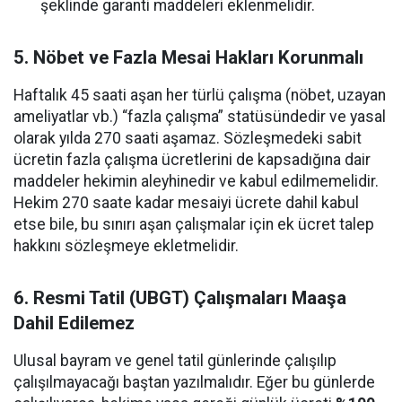
şeklinde garanti maddeleri eklenmelidir.
5. Nöbet ve Fazla Mesai Hakları Korunmalı
Haftalık 45 saati aşan her türlü çalışma (nöbet, uzayan
ameliyatlar vb.) “fazla çalışma” statüsündedir ve yasal
olarak yılda 270 saati aşamaz. Sözleşmedeki sabit
ücretin fazla çalışma ücretlerini de kapsadığına dair
maddeler hekimin aleyhinedir ve kabul edilmemelidir.
Hekim 270 saate kadar mesaiyi ücrete dahil kabul
etse bile, bu sınırı aşan çalışmalar için ek ücret talep
hakkını sözleşmeye ekletmelidir.
6. Resmi Tatil (UBGT) Çalışmaları Maaşa
Dahil Edilemez
Ulusal bayram ve genel tatil günlerinde çalışılıp
çalışılmayacağı baştan yazılmalıdır. Eğer bu günlerde