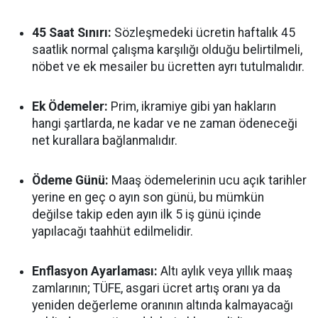
45 Saat Sınırı:
Sözleşmedeki ücretin haftalık 45
saatlik normal çalışma karşılığı olduğu belirtilmeli,
nöbet ve ek mesailer bu ücretten ayrı tutulmalıdır.
Ek Ödemeler:
Prim, ikramiye gibi yan hakların
hangi şartlarda, ne kadar ve ne zaman ödeneceği
net kurallara bağlanmalıdır.
Ödeme Günü:
Maaş ödemelerinin ucu açık tarihler
yerine en geç o ayın son günü, bu mümkün
değilse takip eden ayın ilk 5 iş günü içinde
yapılacağı taahhüt edilmelidir.
Enflasyon Ayarlaması:
Altı aylık veya yıllık maaş
zamlarının; TÜFE, asgari ücret artış oranı ya da
yeniden değerleme oranının altında kalmayacağı