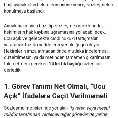
başlayacak olan hekimlerin önüne yeni iş sözleşmeleri
konulmaya başlandı.
Ancak hazırlanan bazı tip sözleşme örneklerinde;
hekimlerin hak kaybına uğramasına yol açabilecek,
ucu açık ve gelecekte ciddi hukuki tartışmalar
yaratacak tuzak maddelerin yer aldığı görülüyor.
Hekimlerin imza atmadan önce mutlaka incelemesi,
düzeltilmesini ya da metinden tamamen çıkarılmasını
talep etmesi gereken
14 kritik başlığı
sizler için
derledik:
1. Görev Tanımı Net Olmalı, “Ucu
Açık” İfadelere Geçit Verilmemeli
Sözleşme metinlerinde yer alan
“İşveren veya mesul
müdür tarafından verilecek diğer görevler de yerine