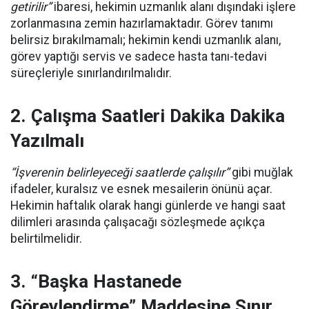
getirilir”
ibaresi, hekimin uzmanlık alanı dışındaki işlere
zorlanmasına zemin hazırlamaktadır. Görev tanımı
belirsiz bırakılmamalı; hekimin kendi uzmanlık alanı,
görev yaptığı servis ve sadece hasta tanı-tedavi
süreçleriyle sınırlandırılmalıdır.
2. Çalışma Saatleri Dakika Dakika
Yazılmalı
“İşverenin belirleyeceği saatlerde çalışılır”
gibi muğlak
ifadeler, kuralsız ve esnek mesailerin önünü açar.
Hekimin haftalık olarak hangi günlerde ve hangi saat
dilimleri arasında çalışacağı sözleşmede açıkça
belirtilmelidir.
3. “Başka Hastanede
Görevlendirme” Maddesine Sınır