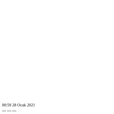
00:59
28 Ocak 2021