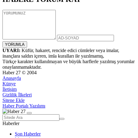
UYARI:
Küfür, hakaret, rencide edici cümleler veya imalar,
inançlara saldırı içeren, imla kuralları ile yazılmamış,
Türkçe karakter kullanılmayan ve büyük harflerle yazılmış yorumlar
onaylanmamaktadır.
Haber 27 © 2004
Anasayfa
Künye
İletişim
Gizlilik İlkeleri
Sitene Ekle
Haber Portalı Yazılımı
Haberler
Son Haberler