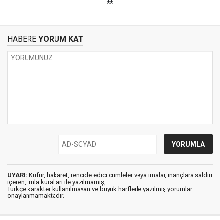
**
HABERE
YORUM KAT
UYARI:
Küfür, hakaret, rencide edici cümleler veya imalar, inançlara saldırı
içeren, imla kuralları ile yazılmamış,
Türkçe karakter kullanılmayan ve büyük harflerle yazılmış yorumlar
onaylanmamaktadır.