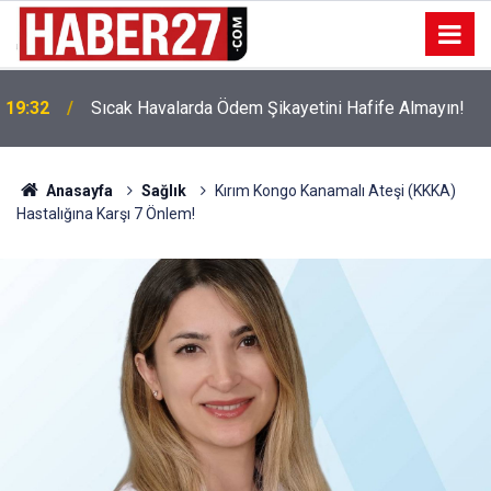
!
19:32
Sıcak Havalarda Ödem Şikayetini Hafife Almayın!
Anasayfa
Sağlık
Kırım Kongo Kanamalı Ateşi (KKKA)
Hastalığına Karşı 7 Önlem!