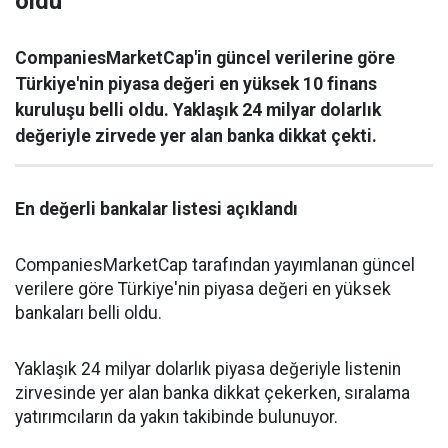
oldu
CompaniesMarketCap'in güncel verilerine göre
Türkiye'nin piyasa değeri en yüksek 10 finans
kuruluşu belli oldu. Yaklaşık 24 milyar dolarlık
değeriyle zirvede yer alan banka dikkat çekti.
En değerli bankalar listesi açıklandı
CompaniesMarketCap tarafından yayımlanan güncel
verilere göre Türkiye'nin piyasa değeri en yüksek
bankaları belli oldu.
Yaklaşık 24 milyar dolarlık piyasa değeriyle listenin
zirvesinde yer alan banka dikkat çekerken, sıralama
yatırımcıların da yakın takibinde bulunuyor.