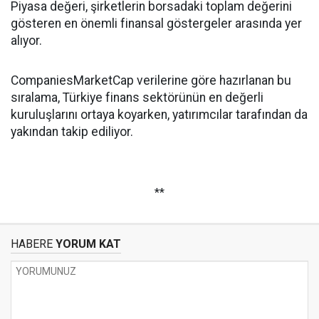
Piyasa değeri, şirketlerin borsadaki toplam değerini
gösteren en önemli finansal göstergeler arasında yer
alıyor.
CompaniesMarketCap verilerine göre hazırlanan bu
sıralama, Türkiye finans sektörünün en değerli
kuruluşlarını ortaya koyarken, yatırımcılar tarafından da
yakından takip ediliyor.
**
HABERE
YORUM KAT