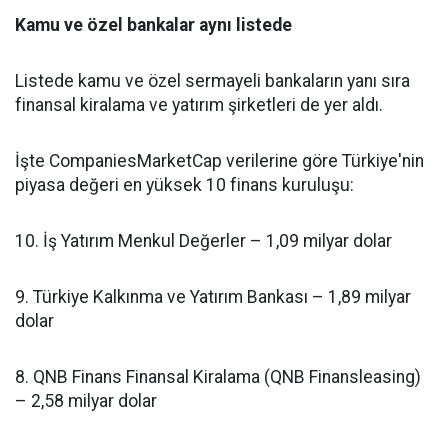
Kamu ve özel bankalar aynı listede
Listede kamu ve özel sermayeli bankaların yanı sıra
finansal kiralama ve yatırım şirketleri de yer aldı.
İşte CompaniesMarketCap verilerine göre Türkiye'nin
piyasa değeri en yüksek 10 finans kuruluşu:
10. İş Yatırım Menkul Değerler – 1,09 milyar dolar
9. Türkiye Kalkınma ve Yatırım Bankası – 1,89 milyar
dolar
8. QNB Finans Finansal Kiralama (QNB Finansleasing)
– 2,58 milyar dolar