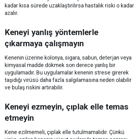
kadar kısa sürede uzaklaştırılırsa hastalık riski o kadar
azalır.
Keneyi yanlış yöntemlerle
çıkarmaya çalışmayın
Kenenin üzerine kolonya, sigara, sabun, deterjan veya
kimyasal madde dökmek son derece yanlış bir
uygulamadır. Bu uygulamalar kenenin strese girerek
taşıdığı virüsü daha fazla salgılamasına neden olabilir
ve bulaş riskini artırabilir.
Keneyi ezmeyin, çıplak elle temas
etmeyin
Kene ezilmemeli, çıplak elle tutulmamalıdır. Çünkü