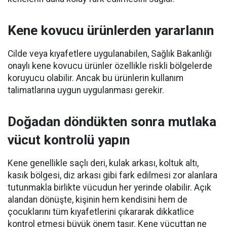
Kene kovucu ürünlerden yararlanın
Cilde veya kıyafetlere uygulanabilen, Sağlık Bakanlığı
onaylı kene kovucu ürünler özellikle riskli bölgelerde
koruyucu olabilir. Ancak bu ürünlerin kullanım
talimatlarına uygun uygulanması gerekir.
Doğadan döndükten sonra mutlaka
vücut kontrolü yapın
Kene genellikle saçlı deri, kulak arkası, koltuk altı,
kasık bölgesi, diz arkası gibi fark edilmesi zor alanlara
tutunmakla birlikte vücudun her yerinde olabilir. Açık
alandan dönüşte, kişinin hem kendisini hem de
çocuklarını tüm kıyafetlerini çıkararak dikkatlice
kontrol etmesi büyük önem taşır. Kene vücuttan ne