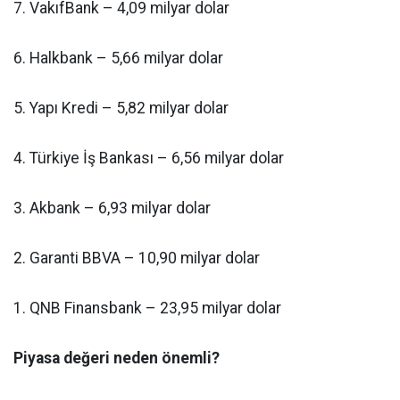
7. VakıfBank – 4,09 milyar dolar
6. Halkbank – 5,66 milyar dolar
5. Yapı Kredi – 5,82 milyar dolar
4. Türkiye İş Bankası – 6,56 milyar dolar
3. Akbank – 6,93 milyar dolar
2. Garanti BBVA – 10,90 milyar dolar
1. QNB Finansbank – 23,95 milyar dolar
Piyasa değeri neden önemli?