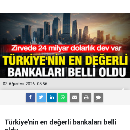
03 Ağustos 2026
05:56
Türkiye'nin en değerli bankaları belli