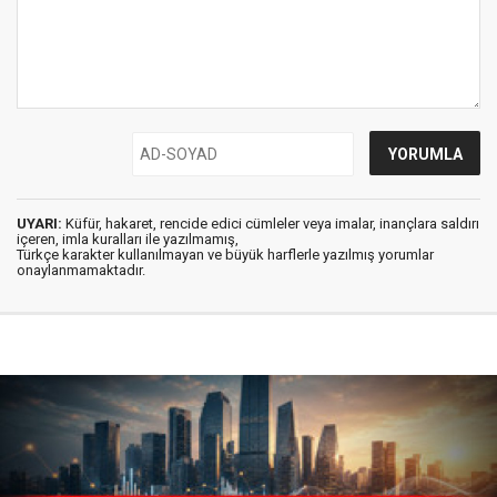
UYARI:
Küfür, hakaret, rencide edici cümleler veya imalar, inançlara saldırı
içeren, imla kuralları ile yazılmamış,
Türkçe karakter kullanılmayan ve büyük harflerle yazılmış yorumlar
onaylanmamaktadır.