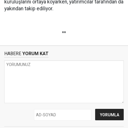
kuruluşlarını ortaya koyarken, yatırımcılar tarafından da
yakından takip ediliyor.
**
HABERE
YORUM KAT