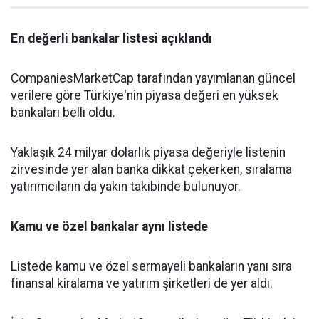
En değerli bankalar listesi açıklandı
CompaniesMarketCap tarafından yayımlanan güncel
verilere göre Türkiye'nin piyasa değeri en yüksek
bankaları belli oldu.
Yaklaşık 24 milyar dolarlık piyasa değeriyle listenin
zirvesinde yer alan banka dikkat çekerken, sıralama
yatırımcıların da yakın takibinde bulunuyor.
Kamu ve özel bankalar aynı listede
Listede kamu ve özel sermayeli bankaların yanı sıra
finansal kiralama ve yatırım şirketleri de yer aldı.