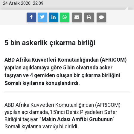
24 Aralık 2020
22:09
5 bin askerlik çıkarma birliği
ABD Afrika Kuvvetleri Komutanlığından (AFRICOM)
yapılan açıklamaya göre 5 bin civarında asker
taşıyan ve 4 gemiden oluşan bir çıkarma birliğini
Somali kıyılarına konuşlandırdı.
ABD Afrika Kuvvetleri Komutanlığından (AFRICOM)
yapılan açıklamada, 15’inci Deniz Piyadeleri Sefer
Birliğini taşıyan "
Makin Adası Amfibi Grubunun
"
Somali kıyılarına vardığı bildirildi.