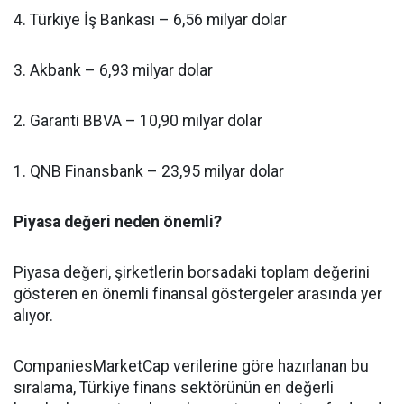
4. Türkiye İş Bankası – 6,56 milyar dolar
3. Akbank – 6,93 milyar dolar
2. Garanti BBVA – 10,90 milyar dolar
1. QNB Finansbank – 23,95 milyar dolar
Piyasa değeri neden önemli?
Piyasa değeri, şirketlerin borsadaki toplam değerini
gösteren en önemli finansal göstergeler arasında yer
alıyor.
CompaniesMarketCap verilerine göre hazırlanan bu
sıralama, Türkiye finans sektörünün en değerli