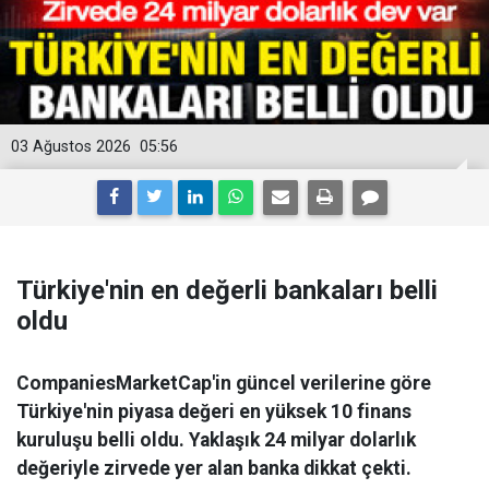
03 Ağustos 2026
05:56
Türkiye'nin en değerli bankaları belli
oldu
CompaniesMarketCap'in güncel verilerine göre
Türkiye'nin piyasa değeri en yüksek 10 finans
kuruluşu belli oldu. Yaklaşık 24 milyar dolarlık
değeriyle zirvede yer alan banka dikkat çekti.