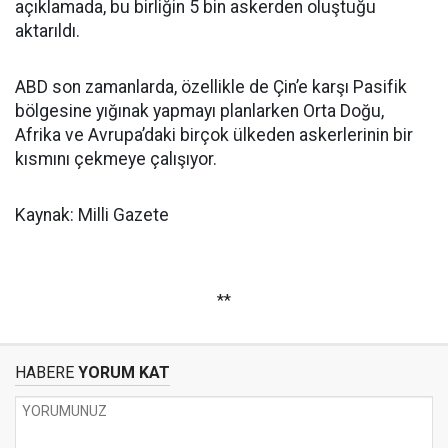
açıklamada, bu birliğin 5 bin askerden oluştuğu
aktarıldı.
ABD son zamanlarda, özellikle de Çin’e karşı Pasifik
bölgesine yığınak yapmayı planlarken Orta Doğu,
Afrika ve Avrupa’daki birçok ülkeden askerlerinin bir
kısmını çekmeye çalışıyor.
Kaynak: Milli Gazete
**
HABERE
YORUM KAT