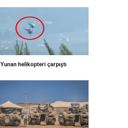
 Yunan helikopteri çarpıştı