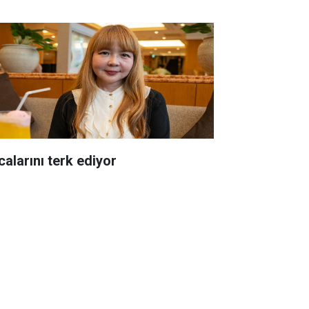
calarını terk ediyor