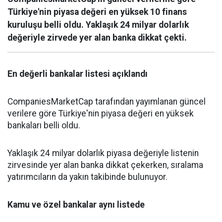
Türkiye'nin piyasa değeri en yüksek 10 finans
kuruluşu belli oldu. Yaklaşık 24 milyar dolarlık
değeriyle zirvede yer alan banka dikkat çekti.
En değerli bankalar listesi açıklandı
CompaniesMarketCap tarafından yayımlanan güncel
verilere göre Türkiye'nin piyasa değeri en yüksek
bankaları belli oldu.
Yaklaşık 24 milyar dolarlık piyasa değeriyle listenin
zirvesinde yer alan banka dikkat çekerken, sıralama
yatırımcıların da yakın takibinde bulunuyor.
Kamu ve özel bankalar aynı listede