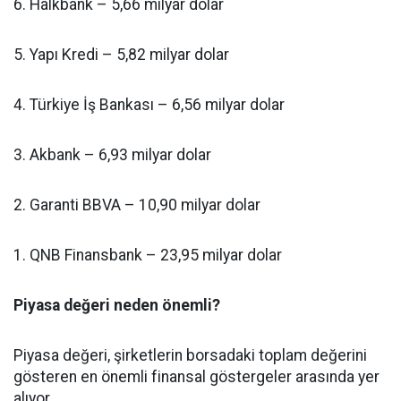
6. Halkbank – 5,66 milyar dolar
5. Yapı Kredi – 5,82 milyar dolar
4. Türkiye İş Bankası – 6,56 milyar dolar
3. Akbank – 6,93 milyar dolar
2. Garanti BBVA – 10,90 milyar dolar
1. QNB Finansbank – 23,95 milyar dolar
Piyasa değeri neden önemli?
Piyasa değeri, şirketlerin borsadaki toplam değerini
gösteren en önemli finansal göstergeler arasında yer
alıyor.