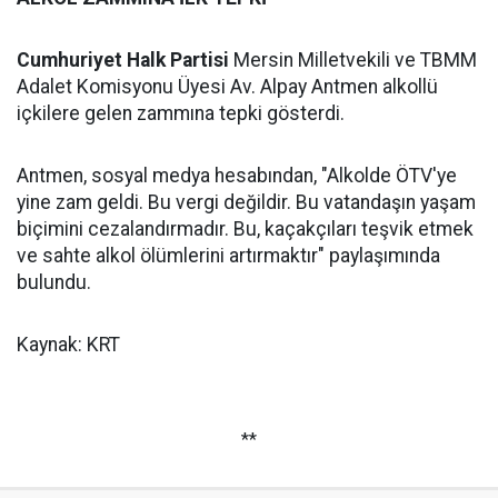
Cumhuriyet Halk Partisi
Mersin Milletvekili ve TBMM
Adalet Komisyonu Üyesi Av. Alpay Antmen alkollü
içkilere gelen zammına tepki gösterdi.
Antmen, sosyal medya hesabından, "Alkolde ÖTV'ye
yine zam geldi. Bu vergi değildir. Bu vatandaşın yaşam
biçimini cezalandırmadır. Bu, kaçakçıları teşvik etmek
ve sahte alkol ölümlerini artırmaktır" paylaşımında
bulundu.
Kaynak: KRT
**