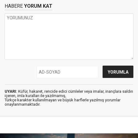
HABERE
YORUM KAT
UYARI:
Küfür, hakaret, rencide edici cümleler veya imalar, inançlara saldırı
içeren, imla kuralları ile yazılmamış,
Türkçe karakter kullanılmayan ve büyük harflerle yazılmış yorumlar
onaylanmamaktadır.