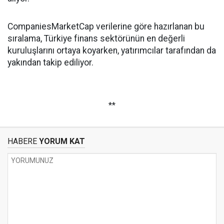
CompaniesMarketCap verilerine göre hazırlanan bu
sıralama, Türkiye finans sektörünün en değerli
kuruluşlarını ortaya koyarken, yatırımcılar tarafından da
yakından takip ediliyor.
**
HABERE
YORUM KAT