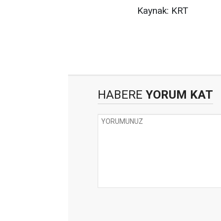
Kaynak: KRT
HABERE
YORUM KAT