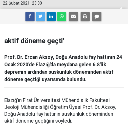
22 Şubat 2021
23:30
aktif döneme geçti'
Prof. Dr. Ercan Aksoy, Doğu Anadolu fay hattının 24
Ocak 2020'de Elazığ'da meydana gelen 6.8'lik
depremin ardından suskunluk döneminden aktif
döneme geçtiği uyarısında bulundu.
Elazığ’ın Fırat Üniversitesi Mühendislik Fakültesi
Jeoloji Mühendisliği Öğretim Üyesi Prof. Dr. Aksoy,
Doğu Anadolu fay hattının suskunluk döneminden
aktif döneme geçtiğini söyledi.