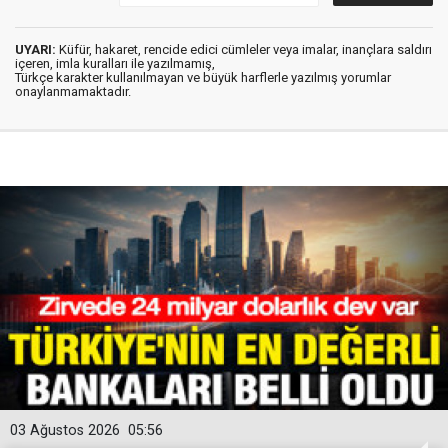
UYARI:
Küfür, hakaret, rencide edici cümleler veya imalar, inançlara saldırı
içeren, imla kuralları ile yazılmamış,
Türkçe karakter kullanılmayan ve büyük harflerle yazılmış yorumlar
onaylanmamaktadır.
03 Ağustos 2026
05:56