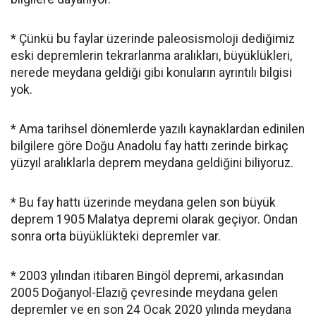
* Çünkü bu faylar üzerinde paleosismoloji dediğimiz
eski depremlerin tekrarlanma aralıkları, büyüklükleri,
nerede meydana geldiği gibi konuların ayrıntılı bilgisi
yok.
* Ama tarihsel dönemlerde yazılı kaynaklardan edinilen
bilgilere göre Doğu Anadolu fay hattı zerinde birkaç
yüzyıl aralıklarla deprem meydana geldiğini biliyoruz.
* Bu fay hattı üzerinde meydana gelen son büyük
deprem 1905 Malatya depremi olarak geçiyor. Ondan
sonra orta büyüklükteki depremler var.
* 2003 yılından itibaren Bingöl depremi, arkasından
2005 Doğanyol-Elazığ çevresinde meydana gelen
depremler ve en son 24 Ocak 2020 yılında meydana