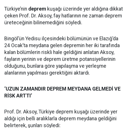
Türkiye’nin
deprem
kuşağı üzerinde yer aldığına dikkat
çeken Prof. Dr. Aksoy, fay hatlarının ne zaman deprem
üreteceğinin bilinemediğini söyledi.
Bingöl’ün Yedisu ilçesindeki bölümünün ve Elazığ’da
24 Ocak’ta meydana gelen depremin her iki tarafında
kalan bölümlerin riskli hale geldiğini anlatan Aksoy,
fayların yerinin ve deprem üretme potansiyellerinin
olduğunu, bunlara göre yapılaşma ve yerleşme
alanlarının yapılması gerektiğini aktardı.
‘UZUN ZAMANDIR DEPREM MEYDANA GELMEDİ VE
RİSK ARTTI’
Prof. Dr. Aksoy, Türkiye deprem kuşağı üzerinde yer
aldığı için belli aralıklarla deprem meydana geldiğini
belirterek, şunları söyledi: