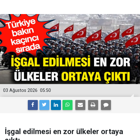
03 Ağustos 2026
05:50
İşgal edilmesi en zor ülkeler ortaya