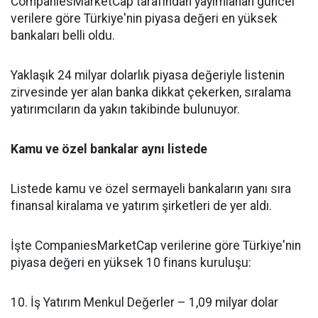
CompaniesMarketCap tarafından yayımlanan güncel
verilere göre Türkiye'nin piyasa değeri en yüksek
bankaları belli oldu.
Yaklaşık 24 milyar dolarlık piyasa değeriyle listenin
zirvesinde yer alan banka dikkat çekerken, sıralama
yatırımcıların da yakın takibinde bulunuyor.
Kamu ve özel bankalar aynı listede
Listede kamu ve özel sermayeli bankaların yanı sıra
finansal kiralama ve yatırım şirketleri de yer aldı.
İşte CompaniesMarketCap verilerine göre Türkiye'nin
piyasa değeri en yüksek 10 finans kuruluşu:
10. İş Yatırım Menkul Değerler – 1,09 milyar dolar