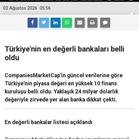
03 Ağustos 2026
05:56
Türkiye'nin en değerli bankaları belli
oldu
CompaniesMarketCap'in güncel verilerine göre
Türkiye'nin piyasa değeri en yüksek 10 finans
kuruluşu belli oldu. Yaklaşık 24 milyar dolarlık
değeriyle zirvede yer alan banka dikkat çekti.
En değerli bankalar listesi açıklandı