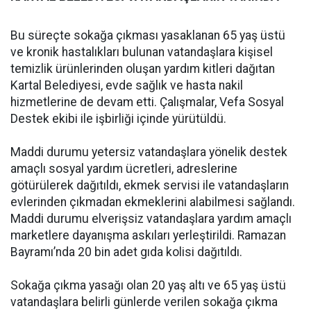
Bu süreçte sokağa çıkması yasaklanan 65 yaş üstü
ve kronik hastalıkları bulunan vatandaşlara kişisel
temizlik ürünlerinden oluşan yardım kitleri dağıtan
Kartal Belediyesi, evde sağlık ve hasta nakil
hizmetlerine de devam etti. Çalışmalar, Vefa Sosyal
Destek ekibi ile işbirliği içinde yürütüldü.
Maddi durumu yetersiz vatandaşlara yönelik destek
amaçlı sosyal yardım ücretleri, adreslerine
götürülerek dağıtıldı, ekmek servisi ile vatandaşların
evlerinden çıkmadan ekmeklerini alabilmesi sağlandı.
Maddi durumu elverişsiz vatandaşlara yardım amaçlı
marketlere dayanışma askıları yerleştirildi. Ramazan
Bayramı’nda 20 bin adet gıda kolisi dağıtıldı.
Sokağa çıkma yasağı olan 20 yaş altı ve 65 yaş üstü
vatandaşlara belirli günlerde verilen sokağa çıkma