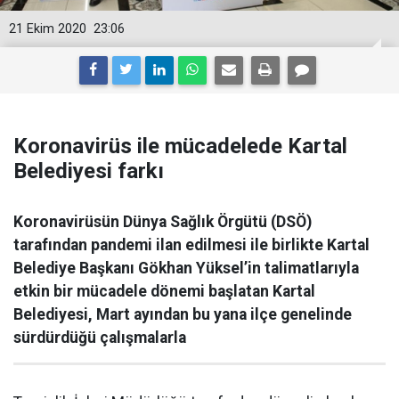
21 Ekim 2020
23:06
Koronavirüs ile mücadelede Kartal
Belediyesi farkı
Koronavirüsün Dünya Sağlık Örgütü (DSÖ)
tarafından pandemi ilan edilmesi ile birlikte Kartal
Belediye Başkanı Gökhan Yüksel’in talimatlarıyla
etkin bir mücadele dönemi başlatan Kartal
Belediyesi, Mart ayından bu yana ilçe genelinde
sürdürdüğü çalışmalarla