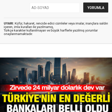
UYARI:
Küfür, hakaret, rencide edici cümleler veya imalar, inançlara saldırı
içeren, imla kuralları ile yazılmamış,
Türkçe karakter kullanılmayan ve büyük harflerle yazılmış yorumlar
onaylanmamaktadır.