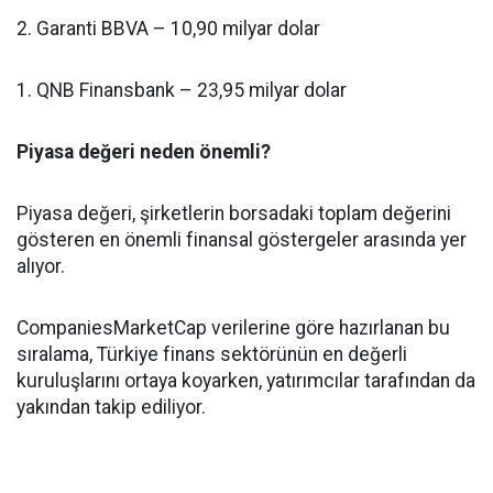
2. Garanti BBVA – 10,90 milyar dolar
1. QNB Finansbank – 23,95 milyar dolar
Piyasa değeri neden önemli?
Piyasa değeri, şirketlerin borsadaki toplam değerini
gösteren en önemli finansal göstergeler arasında yer
alıyor.
CompaniesMarketCap verilerine göre hazırlanan bu
sıralama, Türkiye finans sektörünün en değerli
kuruluşlarını ortaya koyarken, yatırımcılar tarafından da
yakından takip ediliyor.