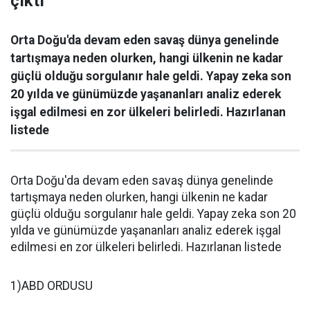
çıktı
Orta Doğu'da devam eden savaş dünya genelinde
tartışmaya neden olurken, hangi ülkenin ne kadar
güçlü olduğu sorgulanır hale geldi. Yapay zeka son
20 yılda ve günümüzde yaşananları analiz ederek
işgal edilmesi en zor ülkeleri belirledi. Hazırlanan
listede
Orta Doğu'da devam eden savaş dünya genelinde
tartışmaya neden olurken, hangi ülkenin ne kadar
güçlü olduğu sorgulanır hale geldi. Yapay zeka son 20
yılda ve günümüzde yaşananları analiz ederek işgal
edilmesi en zor ülkeleri belirledi. Hazırlanan listede
1)ABD ORDUSU