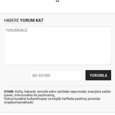
**
HABERE
YORUM KAT
UYARI:
Küfür, hakaret, rencide edici cümleler veya imalar, inançlara saldırı
içeren, imla kuralları ile yazılmamış,
Türkçe karakter kullanılmayan ve büyük harflerle yazılmış yorumlar
onaylanmamaktadır.