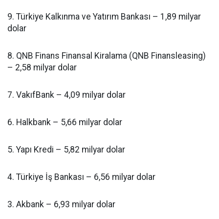
9. Türkiye Kalkınma ve Yatırım Bankası – 1,89 milyar
dolar
8. QNB Finans Finansal Kiralama (QNB Finansleasing)
– 2,58 milyar dolar
7. VakıfBank – 4,09 milyar dolar
6. Halkbank – 5,66 milyar dolar
5. Yapı Kredi – 5,82 milyar dolar
4. Türkiye İş Bankası – 6,56 milyar dolar
3. Akbank – 6,93 milyar dolar