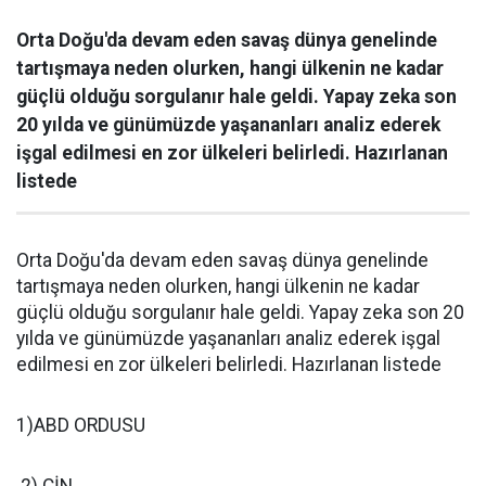
Orta Doğu'da devam eden savaş dünya genelinde
tartışmaya neden olurken, hangi ülkenin ne kadar
güçlü olduğu sorgulanır hale geldi. Yapay zeka son
20 yılda ve günümüzde yaşananları analiz ederek
işgal edilmesi en zor ülkeleri belirledi. Hazırlanan
listede
Orta Doğu'da devam eden savaş dünya genelinde
tartışmaya neden olurken, hangi ülkenin ne kadar
güçlü olduğu sorgulanır hale geldi. Yapay zeka son 20
yılda ve günümüzde yaşananları analiz ederek işgal
edilmesi en zor ülkeleri belirledi. Hazırlanan listede
1)ABD ORDUSU