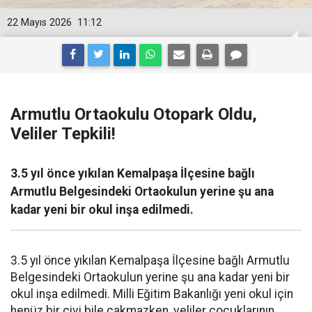
22 Mayıs 2026
11:12
Armutlu Ortaokulu Otopark Oldu,
Veliler Tepkili!
3.5 yıl önce yıkılan Kemalpaşa İlçesine bağlı
Armutlu Belgesindeki Ortaokulun yerine şu ana
kadar yeni bir okul inşa edilmedi.
3.5 yıl önce yıkılan Kemalpaşa İlçesine bağlı Armutlu
Belgesindeki Ortaokulun yerine şu ana kadar yeni bir
okul inşa edilmedi. Milli Eğitim Bakanlığı yeni okul için
henüz bir çivi bile çakmazken, veliler çocuklarının