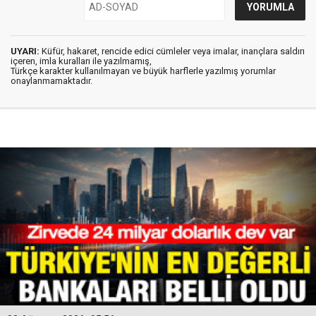
UYARI:
Küfür, hakaret, rencide edici cümleler veya imalar, inançlara saldırı
içeren, imla kuralları ile yazılmamış,
Türkçe karakter kullanılmayan ve büyük harflerle yazılmış yorumlar
onaylanmamaktadır.