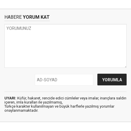
HABERE
YORUM KAT
UYARI:
Küfür, hakaret, rencide edici cümleler veya imalar, inançlara saldırı
içeren, imla kuralları ile yazılmamış,
Türkçe karakter kullanılmayan ve büyük harflerle yazılmış yorumlar
onaylanmamaktadır.