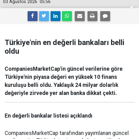
03 Ağustos 2026
05:56
Türkiye'nin en değerli bankaları belli
oldu
CompaniesMarketCap'in güncel verilerine göre
Türkiye'nin piyasa değeri en yüksek 10 finans
kuruluşu belli oldu. Yaklaşık 24 milyar dolarlık
değeriyle zirvede yer alan banka dikkat çekti.
En değerli bankalar listesi açıklandı
CompaniesMarketCap tarafından yayımlanan güncel