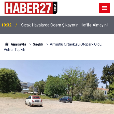
!
19:32
Sıcak Havalarda Ödem Şikayetini Hafife Almayın!
Anasayfa
Sağlık
Armutlu Ortaokulu Otopark Oldu,
Veliler Tepkili!