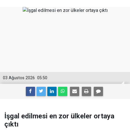
03 Ağustos 2026
05:50
İşgal edilmesi en zor ülkeler ortaya
çıktı