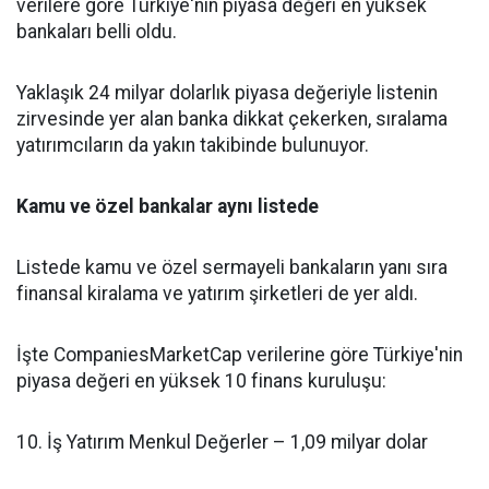
verilere göre Türkiye'nin piyasa değeri en yüksek
bankaları belli oldu.
Yaklaşık 24 milyar dolarlık piyasa değeriyle listenin
zirvesinde yer alan banka dikkat çekerken, sıralama
yatırımcıların da yakın takibinde bulunuyor.
Kamu ve özel bankalar aynı listede
Listede kamu ve özel sermayeli bankaların yanı sıra
finansal kiralama ve yatırım şirketleri de yer aldı.
İşte CompaniesMarketCap verilerine göre Türkiye'nin
piyasa değeri en yüksek 10 finans kuruluşu:
10. İş Yatırım Menkul Değerler – 1,09 milyar dolar