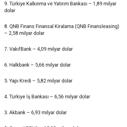
9. Türkiye Kalkınma ve Yatırım Bankası – 1,89 milyar
dolar
8. QNB Finans Finansal Kiralama (QNB Finansleasing)
– 2,58 milyar dolar
7. VakıfBank – 4,09 milyar dolar
6. Halkbank – 5,66 milyar dolar
5. Yapı Kredi – 5,82 milyar dolar
4. Türkiye İş Bankası – 6,56 milyar dolar
3. Akbank – 6,93 milyar dolar