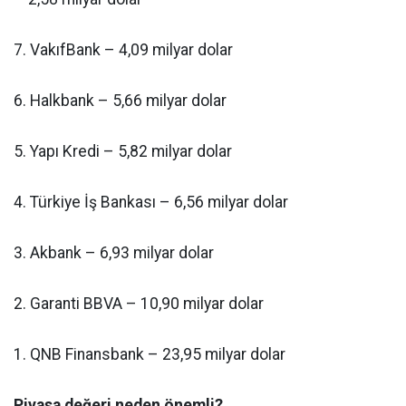
7. VakıfBank – 4,09 milyar dolar
6. Halkbank – 5,66 milyar dolar
5. Yapı Kredi – 5,82 milyar dolar
4. Türkiye İş Bankası – 6,56 milyar dolar
3. Akbank – 6,93 milyar dolar
2. Garanti BBVA – 10,90 milyar dolar
1. QNB Finansbank – 23,95 milyar dolar
Piyasa değeri neden önemli?