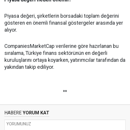
Piyasa değeri, şirketlerin borsadaki toplam değerini
gösteren en önemli finansal göstergeler arasında yer
alıyor.
CompaniesMarketCap verilerine göre hazırlanan bu
sıralama, Türkiye finans sektörünün en değerli
kuruluşlarını ortaya koyarken, yatırımcılar tarafından da
yakından takip ediliyor.
**
HABERE
YORUM KAT