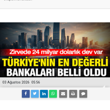
03 Ağustos 2026
05:56