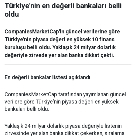
Türkiye'nin en değerli bankaları belli
oldu
CompaniesMarketCap'in güncel verilerine göre
Türkiye'nin piyasa değeri en yüksek 10 finans
kuruluşu belli oldu. Yaklaşık 24 milyar dolarlık
değeriyle zirvede yer alan banka dikkat çekti.
En değerli bankalar listesi açıklandı
CompaniesMarketCap tarafından yayımlanan güncel
verilere göre Türkiye'nin piyasa değeri en yüksek
bankaları belli oldu.
Yaklaşık 24 milyar dolarlık piyasa değeriyle listenin
zirvesinde yer alan banka dikkat çekerken, sıralama