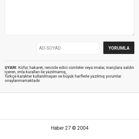
UYARI:
Küfür, hakaret, rencide edici cümleler veya imalar, inançlara saldırı
içeren, imla kuralları ile yazılmamış,
Türkçe karakter kullanılmayan ve büyük harflerle yazılmış yorumlar
onaylanmamaktadır.
Haber 27 © 2004