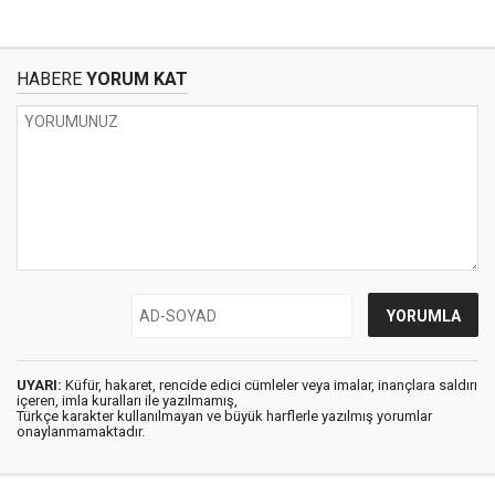
HABERE
YORUM KAT
UYARI:
Küfür, hakaret, rencide edici cümleler veya imalar, inançlara saldırı
içeren, imla kuralları ile yazılmamış,
Türkçe karakter kullanılmayan ve büyük harflerle yazılmış yorumlar
onaylanmamaktadır.