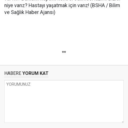
niye varız? Hastayı yaşatmak için varız! (BSHA / Bilim
ve Sağlık Haber Ajansı)
**
HABERE
YORUM KAT