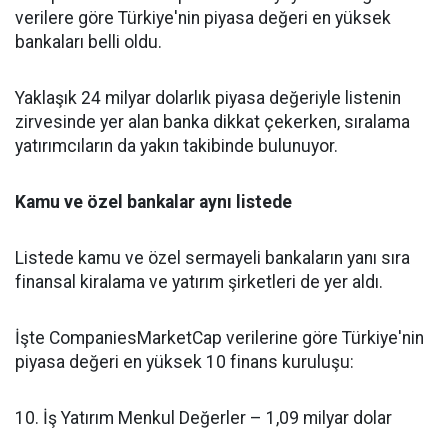
verilere göre Türkiye'nin piyasa değeri en yüksek
bankaları belli oldu.
Yaklaşık 24 milyar dolarlık piyasa değeriyle listenin
zirvesinde yer alan banka dikkat çekerken, sıralama
yatırımcıların da yakın takibinde bulunuyor.
Kamu ve özel bankalar aynı listede
Listede kamu ve özel sermayeli bankaların yanı sıra
finansal kiralama ve yatırım şirketleri de yer aldı.
İşte CompaniesMarketCap verilerine göre Türkiye'nin
piyasa değeri en yüksek 10 finans kuruluşu:
10. İş Yatırım Menkul Değerler – 1,09 milyar dolar