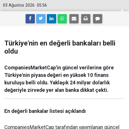
03 Ağustos 2026
05:56
Türkiye'nin en değerli bankaları belli
oldu
CompaniesMarketCap'in güncel verilerine göre
Türkiye'nin piyasa değeri en yüksek 10 finans
kuruluşu belli oldu. Yaklaşık 24 milyar dolarlık
değeriyle zirvede yer alan banka dikkat çekti.
En değerli bankalar listesi açıklandı
CompaniesMarketCap tarafından yayımlanan güncel