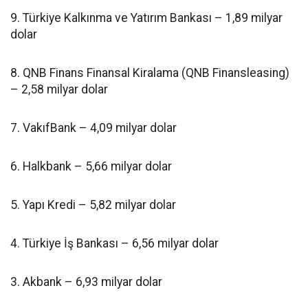
9. Türkiye Kalkınma ve Yatırım Bankası – 1,89 milyar
dolar
8. QNB Finans Finansal Kiralama (QNB Finansleasing)
– 2,58 milyar dolar
7. VakıfBank – 4,09 milyar dolar
6. Halkbank – 5,66 milyar dolar
5. Yapı Kredi – 5,82 milyar dolar
4. Türkiye İş Bankası – 6,56 milyar dolar
3. Akbank – 6,93 milyar dolar