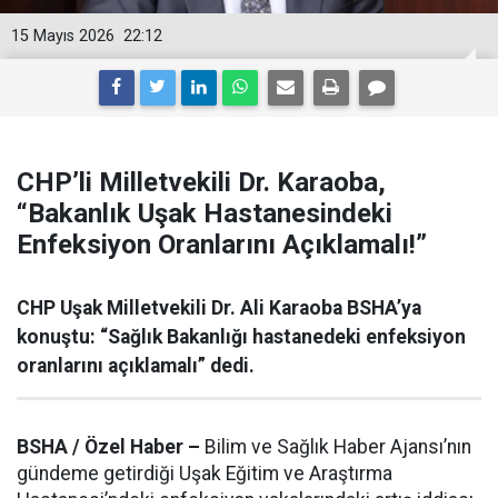
15 Mayıs 2026
22:12
CHP’li Milletvekili Dr. Karaoba,
“Bakanlık Uşak Hastanesindeki
Enfeksiyon Oranlarını Açıklamalı!”
CHP Uşak Milletvekili Dr. Ali Karaoba BSHA’ya
konuştu: “Sağlık Bakanlığı hastanedeki enfeksiyon
oranlarını açıklamalı” dedi.
BSHA / Özel Haber –
Bilim ve Sağlık Haber Ajansı’nın
gündeme getirdiği Uşak Eğitim ve Araştırma