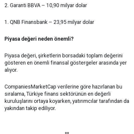
2. Garanti BBVA – 10,90 milyar dolar
1. QNB Finansbank – 23,95 milyar dolar
Piyasa değeri neden önemli?
Piyasa değeri, şirketlerin borsadaki toplam değerini
gösteren en önemli finansal göstergeler arasında yer
alıyor.
CompaniesMarketCap verilerine göre hazırlanan bu
sıralama, Türkiye finans sektörünün en değerli
kuruluşlarını ortaya koyarken, yatırımcılar tarafından da
yakından takip ediliyor.
**