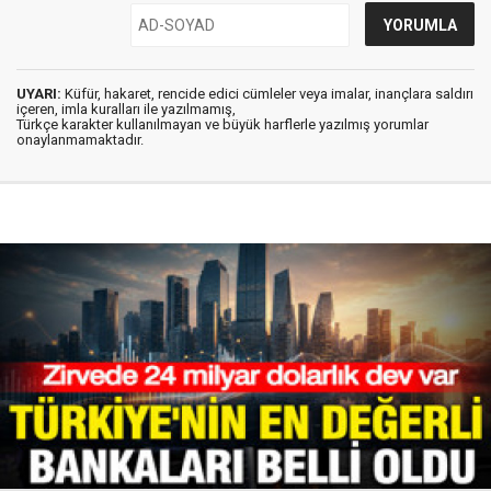
UYARI:
Küfür, hakaret, rencide edici cümleler veya imalar, inançlara saldırı
içeren, imla kuralları ile yazılmamış,
Türkçe karakter kullanılmayan ve büyük harflerle yazılmış yorumlar
onaylanmamaktadır.