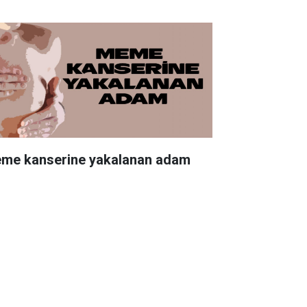
me kanserine yakalanan adam