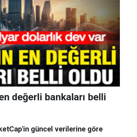
en değerli bankaları belli
tCap'in güncel verilerine göre