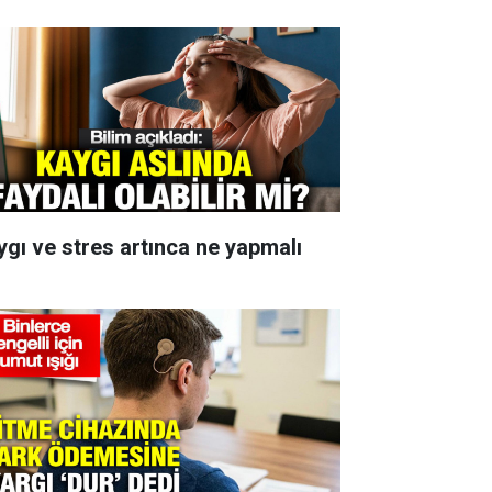
ygı ve stres artınca ne yapmalı