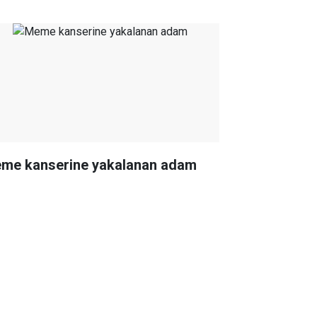
me kanserine yakalanan adam