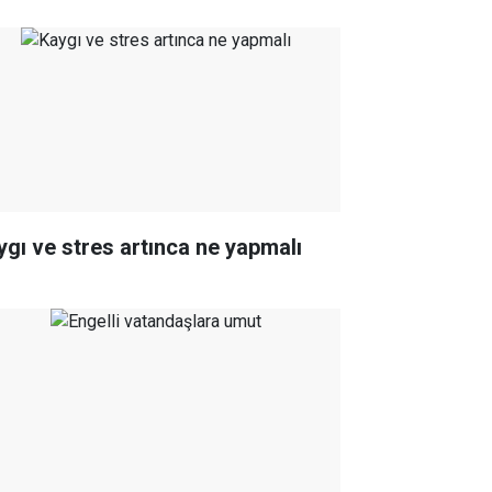
ygı ve stres artınca ne yapmalı