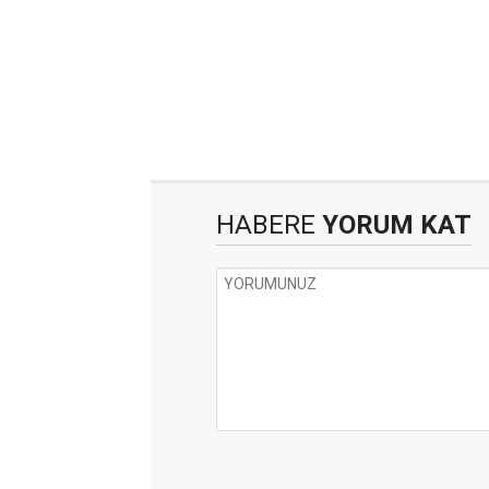
HABERE
YORUM KAT