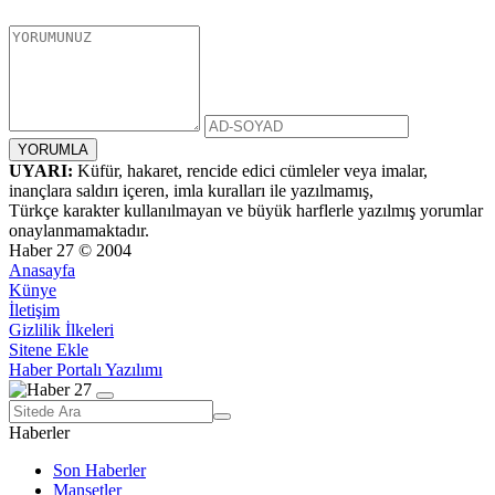
UYARI:
Küfür, hakaret, rencide edici cümleler veya imalar,
inançlara saldırı içeren, imla kuralları ile yazılmamış,
Türkçe karakter kullanılmayan ve büyük harflerle yazılmış yorumlar
onaylanmamaktadır.
Haber 27 © 2004
Anasayfa
Künye
İletişim
Gizlilik İlkeleri
Sitene Ekle
Haber Portalı Yazılımı
Haberler
Son Haberler
Manşetler