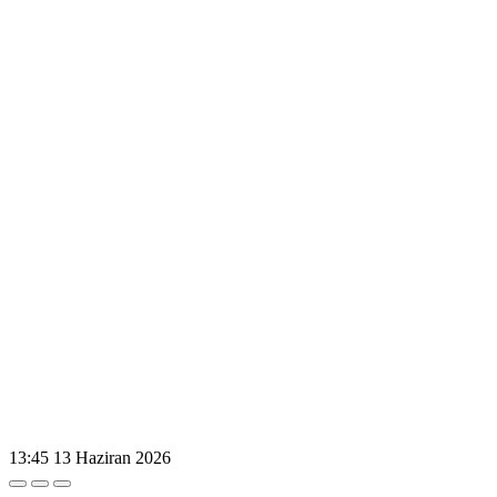
13:45
13 Haziran 2026