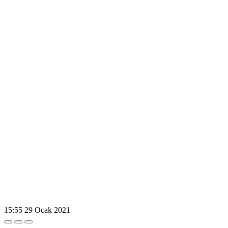
15:55
29 Ocak 2021