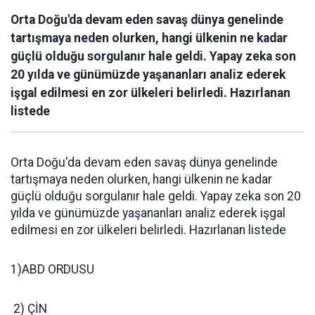
Orta Doğu'da devam eden savaş dünya genelinde
tartışmaya neden olurken, hangi ülkenin ne kadar
güçlü olduğu sorgulanır hale geldi. Yapay zeka son
20 yılda ve günümüzde yaşananları analiz ederek
işgal edilmesi en zor ülkeleri belirledi. Hazırlanan
listede
Orta Doğu'da devam eden savaş dünya genelinde
tartışmaya neden olurken, hangi ülkenin ne kadar
güçlü olduğu sorgulanır hale geldi. Yapay zeka son 20
yılda ve günümüzde yaşananları analiz ederek işgal
edilmesi en zor ülkeleri belirledi. Hazırlanan listede
1)ABD ORDUSU
2) ÇİN