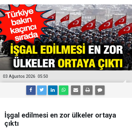
03 Ağustos 2026
05:50
İşgal edilmesi en zor ülkeler ortaya
çıktı