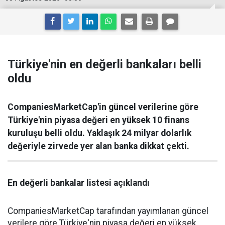
Türkiye'nin en değerli bankaları belli
oldu
CompaniesMarketCap'in güncel verilerine göre
Türkiye'nin piyasa değeri en yüksek 10 finans
kuruluşu belli oldu. Yaklaşık 24 milyar dolarlık
değeriyle zirvede yer alan banka dikkat çekti.
En değerli bankalar listesi açıklandı
CompaniesMarketCap tarafından yayımlanan güncel
verilere göre Türkiye'nin piyasa değeri en yüksek