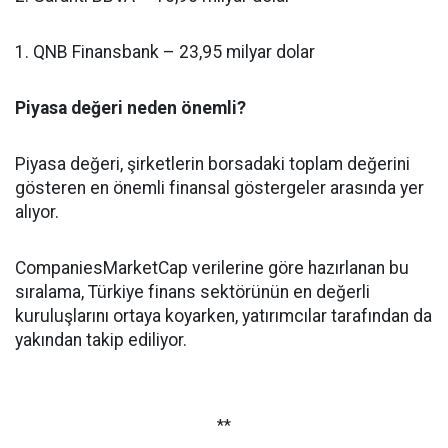
1. QNB Finansbank – 23,95 milyar dolar
Piyasa değeri neden önemli?
Piyasa değeri, şirketlerin borsadaki toplam değerini
gösteren en önemli finansal göstergeler arasında yer
alıyor.
CompaniesMarketCap verilerine göre hazırlanan bu
sıralama, Türkiye finans sektörünün en değerli
kuruluşlarını ortaya koyarken, yatırımcılar tarafından da
yakından takip ediliyor.
**