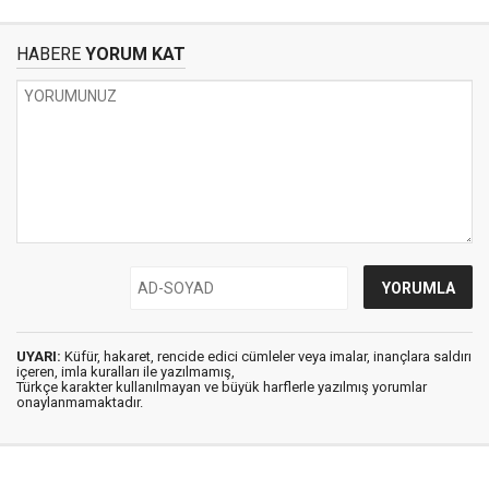
HABERE
YORUM KAT
UYARI:
Küfür, hakaret, rencide edici cümleler veya imalar, inançlara saldırı
içeren, imla kuralları ile yazılmamış,
Türkçe karakter kullanılmayan ve büyük harflerle yazılmış yorumlar
onaylanmamaktadır.