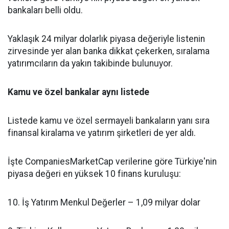
bankaları belli oldu.
Yaklaşık 24 milyar dolarlık piyasa değeriyle listenin
zirvesinde yer alan banka dikkat çekerken, sıralama
yatırımcıların da yakın takibinde bulunuyor.
Kamu ve özel bankalar aynı listede
Listede kamu ve özel sermayeli bankaların yanı sıra
finansal kiralama ve yatırım şirketleri de yer aldı.
İşte CompaniesMarketCap verilerine göre Türkiye'nin
piyasa değeri en yüksek 10 finans kuruluşu:
10. İş Yatırım Menkul Değerler – 1,09 milyar dolar