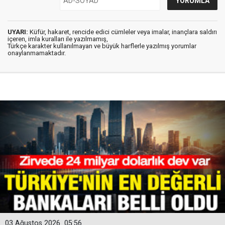
UYARI:
Küfür, hakaret, rencide edici cümleler veya imalar, inançlara saldırı
içeren, imla kuralları ile yazılmamış,
Türkçe karakter kullanılmayan ve büyük harflerle yazılmış yorumlar
onaylanmamaktadır.
03 Ağustos 2026
05:56