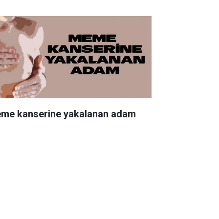
me kanserine yakalanan adam