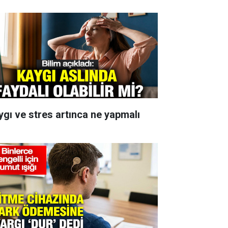
ygı ve stres artınca ne yapmalı