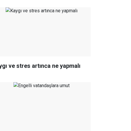
ygı ve stres artınca ne yapmalı