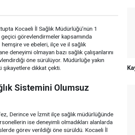
upta Kocaeli İl Sağlık Müdürlüğü’nün 1
ı geçici görevlendirmeler kapsamında
hemşire ve ebeleri, ilçe ve il sağlık
ane deneyimi olmayan bazı sağlık çalışanlarını
lendirdiği öne sürülüyor. Müdürlüğe yakın
Ka
 şikayetlere dikkat çekti.
ğlık Sistemini Olumsuz
fez, Derince ve İzmit ilçe sağlık müdürlüğünde
sonellerin ise deneyimli olmadıkları alanlarda
lerde görev verildiği öne sürüldü. Kocaeli İl