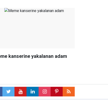
me kanserine yakalanan adam