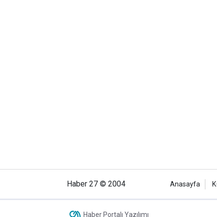
Haber 27 © 2004
Anasayfa
K
Haber Portalı Yazılımı