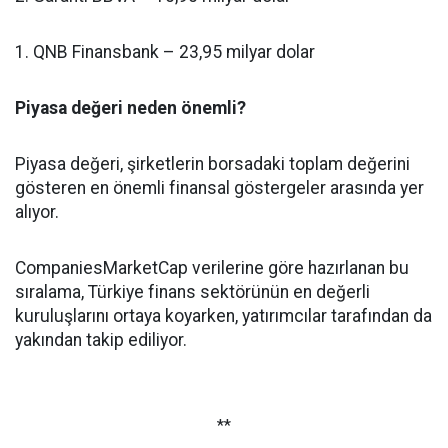
1. QNB Finansbank – 23,95 milyar dolar
Piyasa değeri neden önemli?
Piyasa değeri, şirketlerin borsadaki toplam değerini
gösteren en önemli finansal göstergeler arasında yer
alıyor.
CompaniesMarketCap verilerine göre hazırlanan bu
sıralama, Türkiye finans sektörünün en değerli
kuruluşlarını ortaya koyarken, yatırımcılar tarafından da
yakından takip ediliyor.
**