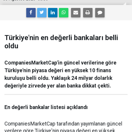
Türkiye'nin en değerli bankaları belli
oldu
CompaniesMarketCap'in güncel verilerine göre
Türkiye'nin piyasa değeri en yüksek 10 finans
kuruluşu belli oldu. Yaklaşık 24 milyar dolarlık
değeriyle zirvede yer alan banka dikkat çekti.
En değerli bankalar listesi açıklandı
CompaniesMarketCap tarafından yayımlanan güncel
verilere göre Türkiye'nin piyasa değeri en yüksek