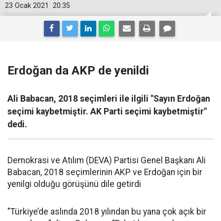
23 Ocak 2021
20:35
Erdoğan da AKP de yenildi
Ali Babacan, 2018 seçimleri ile ilgili "Sayın Erdoğan
seçimi kaybetmiştir. AK Parti seçimi kaybetmiştir"
dedi.
Demokrasi ve Atılım (DEVA) Partisi Genel Başkanı Ali
Babacan, 2018 seçimlerinin AKP ve Erdoğan için bir
yenilgi olduğu görüşünü dile getirdi
"Türkiye’de aslında 2018 yılından bu yana çok açık bir