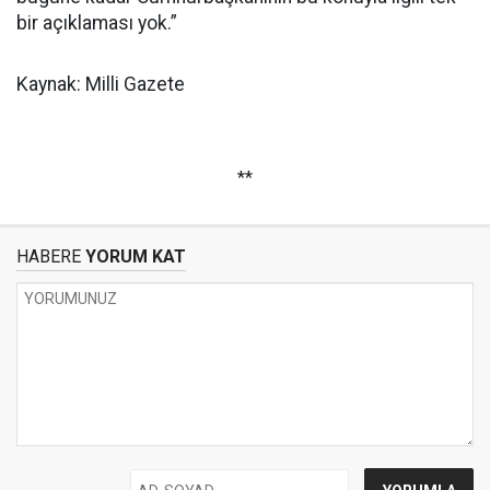
bir açıklaması yok.”
Kaynak: Milli Gazete
**
HABERE
YORUM KAT