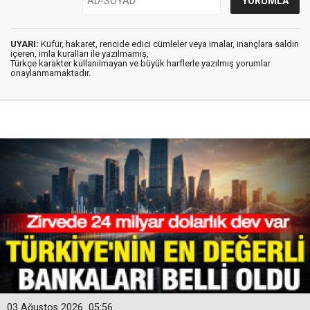
UYARI:
Küfür, hakaret, rencide edici cümleler veya imalar, inançlara saldırı
içeren, imla kuralları ile yazılmamış,
Türkçe karakter kullanılmayan ve büyük harflerle yazılmış yorumlar
onaylanmamaktadır.
03 Ağustos 2026
05:56