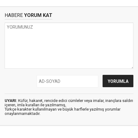
HABERE
YORUM KAT
UYARI:
Küfür, hakaret, rencide edici cümleler veya imalar, inançlara saldırı
içeren, imla kuralları ile yazılmamış,
Türkçe karakter kullanılmayan ve büyük harflerle yazılmış yorumlar
onaylanmamaktadır.