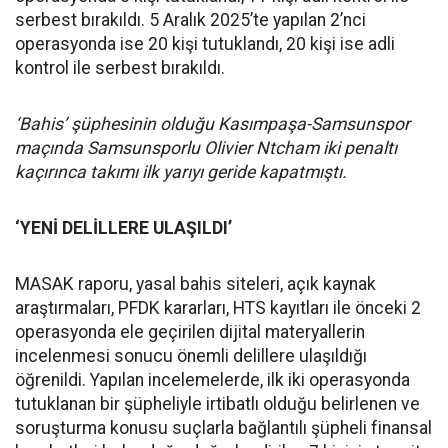
serbest bırakıldı. 5 Aralık 2025’te yapılan 2’nci
operasyonda ise 20 kişi tutuklandı, 20 kişi ise adli
kontrol ile serbest bırakıldı.
‘Bahis’ şüphesinin olduğu Kasımpaşa-Samsunspor
maçında Samsunsporlu Olivier Ntcham iki penaltı
kaçırınca takımı ilk yarıyı geride kapatmıştı.
‘YENİ DELİLLERE ULAŞILDI’
MASAK raporu, yasal bahis siteleri, açık kaynak
araştırmaları, PFDK kararları, HTS kayıtları ile önceki 2
operasyonda ele geçirilen dijital materyallerin
incelenmesi sonucu önemli delillere ulaşıldığı
öğrenildi. Yapılan incelemelerde, ilk iki operasyonda
tutuklanan bir şüpheliyle irtibatlı olduğu belirlenen ve
soruşturma konusu suçlarla bağlantılı şüpheli finansal