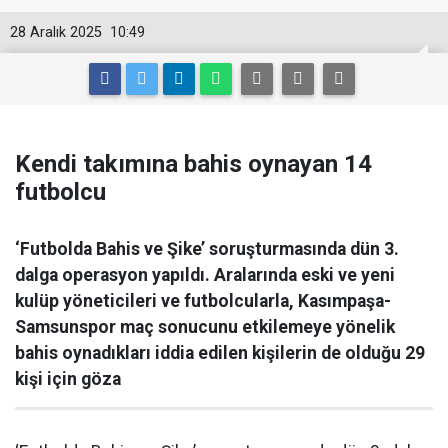
28 Aralık 2025
10:49
Kendi takımına bahis oynayan 14
futbolcu
‘Futbolda Bahis ve Şike’ soruşturmasında dün 3.
dalga operasyon yapıldı. Aralarında eski ve yeni
kulüp yöneticileri ve futbolcularla, Kasımpaşa-
Samsunspor maç sonucunu etkilemeye yönelik
bahis oynadıkları iddia edilen kişilerin de olduğu 29
kişi için göza