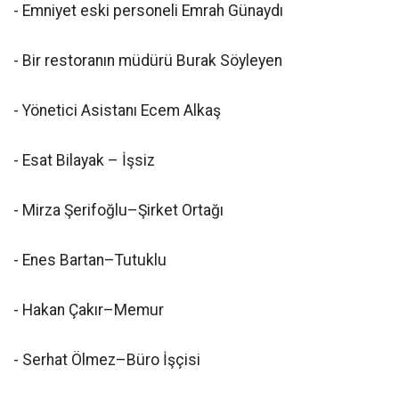
- Emniyet eski personeli Emrah Günaydı
- Bir restoranın müdürü Burak Söyleyen
- Yönetici Asistanı Ecem Alkaş
- Esat Bilayak – İşsiz
- Mirza Şerifoğlu–Şirket Ortağı
- Enes Bartan–Tutuklu
- Hakan Çakır–Memur
- Serhat Ölmez–Büro İşçisi