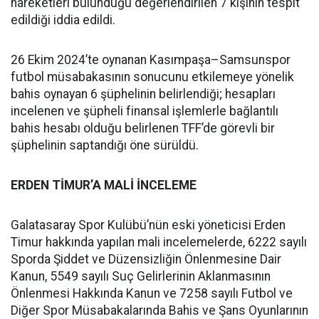
hareketleri bulunduğu değerlendirilen 7 kişinin tespit
edildiği iddia edildi.
26 Ekim 2024’te oynanan Kasımpaşa–Samsunspor
futbol müsabakasının sonucunu etkilemeye yönelik
bahis oynayan 6 şüphelinin belirlendiği; hesapları
incelenen ve şüpheli finansal işlemlerle bağlantılı
bahis hesabı olduğu belirlenen TFF’de görevli bir
şüphelinin saptandığı öne sürüldü.
ERDEN TİMUR’A MALİ İNCELEME
Galatasaray Spor Kulübü’nün eski yöneticisi Erden
Timur hakkında yapılan mali incelemelerde, 6222 sayılı
Sporda Şiddet ve Düzensizliğin Önlenmesine Dair
Kanun, 5549 sayılı Suç Gelirlerinin Aklanmasının
Önlenmesi Hakkında Kanun ve 7258 sayılı Futbol ve
Diğer Spor Müsabakalarında Bahis ve Şans Oyunlarının