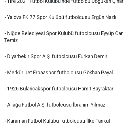
- Tire 2021 Futbol Kulübü’nde futbolcu Doğukan Çınar
- Yalova FK 77 Spor Kulübü futbolcusu Ergün Nazlı
- Niğde Belediyesi Spor Kulübü futbolcusu Eyyüp Can
Temiz
- Diyarbekir Spor A.Ş. futbolcusu Furkan Demir
- Merkür Jet Erbaaspor futbolcusu Gökhan Payal
- 1926 Bulancakspor futbolcusu Hamit Bayraktar
- Aliağa Futbol A.Ş. futbolcusu İbrahim Yılmaz
- Karaman Futbol Kulübü futbolcusu İlke Tankul