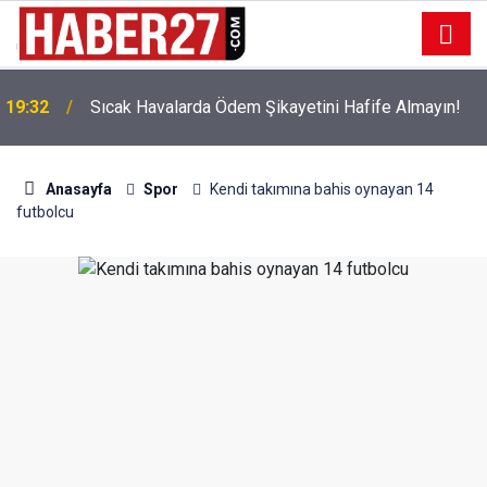
!
19:32
Sıcak Havalarda Ödem Şikayetini Hafife Almayın!
Anasayfa
Spor
Kendi takımına bahis oynayan 14
futbolcu