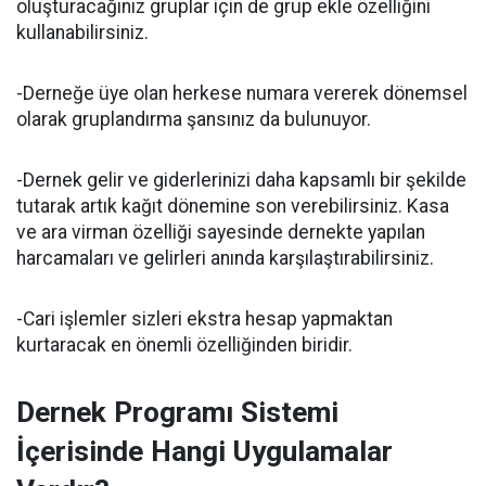
oluşturacağınız gruplar için de grup ekle özelliğini
kullanabilirsiniz.
-Derneğe üye olan herkese numara vererek dönemsel
olarak gruplandırma şansınız da bulunuyor.
-Dernek gelir ve giderlerinizi daha kapsamlı bir şekilde
tutarak artık kağıt dönemine son verebilirsiniz. Kasa
ve ara virman özelliği sayesinde dernekte yapılan
harcamaları ve gelirleri anında karşılaştırabilirsiniz.
-Cari işlemler sizleri ekstra hesap yapmaktan
kurtaracak en önemli özelliğinden biridir.
Dernek Programı Sistemi
İçerisinde Hangi Uygulamalar