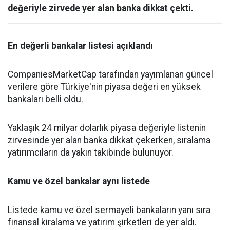
değeriyle zirvede yer alan banka dikkat çekti.
En değerli bankalar listesi açıklandı
CompaniesMarketCap tarafından yayımlanan güncel
verilere göre Türkiye'nin piyasa değeri en yüksek
bankaları belli oldu.
Yaklaşık 24 milyar dolarlık piyasa değeriyle listenin
zirvesinde yer alan banka dikkat çekerken, sıralama
yatırımcıların da yakın takibinde bulunuyor.
Kamu ve özel bankalar aynı listede
Listede kamu ve özel sermayeli bankaların yanı sıra
finansal kiralama ve yatırım şirketleri de yer aldı.