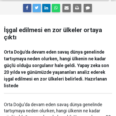
İşgal edilmesi en zor ülkeler ortaya
çıktı
Orta Doğu'da devam eden savaş dünya genelinde
tartışmaya neden olurken, hangi ülkenin ne kadar
güçlü olduğu sorgulanır hale geldi. Yapay zeka son
20 yılda ve günümüzde yaşananları analiz ederek
işgal edilmesi en zor ülkeleri belirledi. Hazırlanan
listede
Orta Doğu'da devam eden savaş dünya genelinde
tartışmaya neden olurken, hangi ülkenin ne kadar