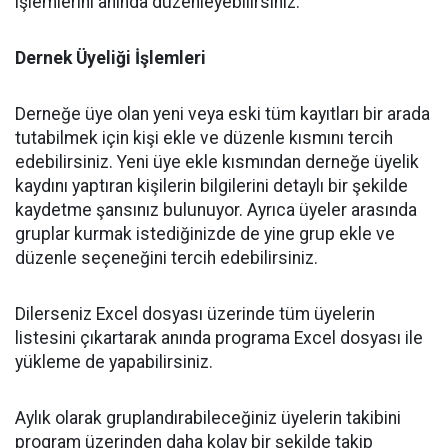
işlemlerini anında düzenleyebilirsiniz.
Dernek Üyeliği İşlemleri
Derneğe üye olan yeni veya eski tüm kayıtları bir arada
tutabilmek için kişi ekle ve düzenle kısmını tercih
edebilirsiniz. Yeni üye ekle kısmından derneğe üyelik
kaydını yaptıran kişilerin bilgilerini detaylı bir şekilde
kaydetme şansınız bulunuyor. Ayrıca üyeler arasında
gruplar kurmak istediğinizde de yine grup ekle ve
düzenle seçeneğini tercih edebilirsiniz.
Dilerseniz Excel dosyası üzerinde tüm üyelerin
listesini çıkartarak anında programa Excel dosyası ile
yükleme de yapabilirsiniz.
Aylık olarak gruplandırabileceğiniz üyelerin takibini
program üzerinden daha kolay bir şekilde takip