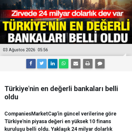
03 Ağustos 2026
05:56
Türkiye'nin en değerli bankaları belli
oldu
CompaniesMarketCap'in güncel verilerine göre
Türkiye'nin piyasa değeri en yüksek 10 finans
kuruluşu belli oldu. Yaklaşık 24 milyar dolarlık