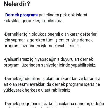
Nelerdir?
-
Dernek programı
panelinden pek çok işlemi
kolaylıkla gerçekleştirebilirsiniz.
-Dernekler için oldukça önemli olan karar defterleri
için yapmanız gereken tüm işlemleri yine dernek
programı üzerinden işleme koyabilirsiniz.
-Çalışanlarınız için yapacağınız duyuruları dernek
programı üzerinden saniyeler içinde yapabilirsiniz.
-Dernek içinde alınmış olan tüm kararları ve kararlara
ait olan resmi evrakları da dernek programı içerisine
yükleyerek herkese ulaştırabilirsiniz.
-Dernek programının siz kullanıcılarına sunmuş olduğu