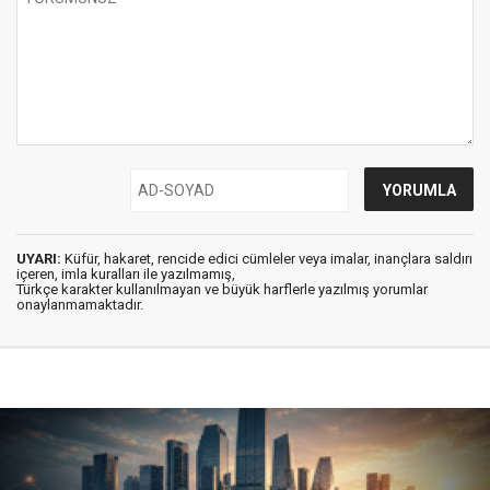
UYARI:
Küfür, hakaret, rencide edici cümleler veya imalar, inançlara saldırı
içeren, imla kuralları ile yazılmamış,
Türkçe karakter kullanılmayan ve büyük harflerle yazılmış yorumlar
onaylanmamaktadır.