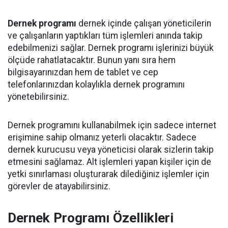
Dernek programı
dernek içinde çalışan yöneticilerin
ve çalışanların yaptıkları tüm işlemleri anında takip
edebilmenizi sağlar. Dernek programı işlerinizi büyük
ölçüde rahatlatacaktır. Bunun yanı sıra hem
bilgisayarınızdan hem de tablet ve cep
telefonlarınızdan kolaylıkla dernek programını
yönetebilirsiniz.
Dernek programını kullanabilmek için sadece internet
erişimine sahip olmanız yeterli olacaktır. Sadece
dernek kurucusu veya yöneticisi olarak sizlerin takip
etmesini sağlamaz. Alt işlemleri yapan kişiler için de
yetki sınırlaması oluşturarak dilediğiniz işlemler için
görevler de atayabilirsiniz.
Dernek Programı Özellikleri