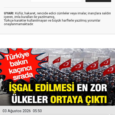
UYARI:
Küfür, hakaret, rencide edici cümleler veya imalar, inançlara saldırı
içeren, imla kuralları ile yazılmamış,
Türkçe karakter kullanılmayan ve büyük harflerle yazılmış yorumlar
onaylanmamaktadır.
03 Ağustos 2026
05:50