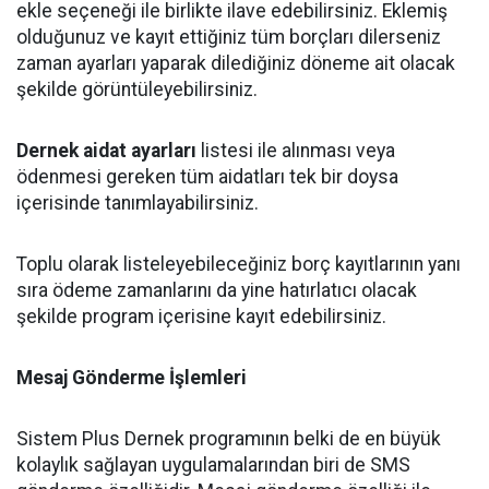
ekle seçeneği ile birlikte ilave edebilirsiniz. Eklemiş
olduğunuz ve kayıt ettiğiniz tüm borçları dilerseniz
zaman ayarları yaparak dilediğiniz döneme ait olacak
şekilde görüntüleyebilirsiniz.
Dernek aidat ayarları
listesi ile alınması veya
ödenmesi gereken tüm aidatları tek bir doysa
içerisinde tanımlayabilirsiniz.
Toplu olarak listeleyebileceğiniz borç kayıtlarının yanı
sıra ödeme zamanlarını da yine hatırlatıcı olacak
şekilde program içerisine kayıt edebilirsiniz.
Mesaj Gönderme İşlemleri
Sistem Plus Dernek programının belki de en büyük
kolaylık sağlayan uygulamalarından biri de SMS