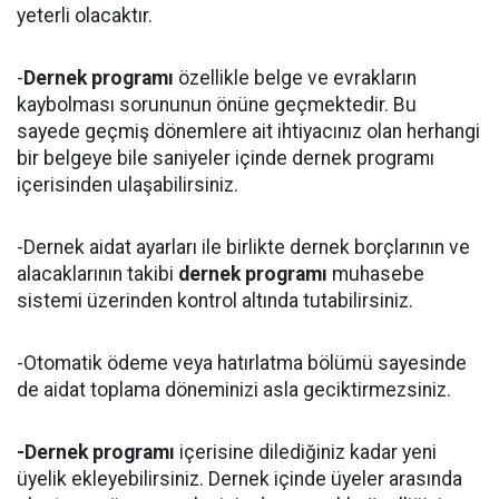
yeterli olacaktır.
-
Dernek programı
özellikle belge ve evrakların
kaybolması sorununun önüne geçmektedir. Bu
sayede geçmiş dönemlere ait ihtiyacınız olan herhangi
bir belgeye bile saniyeler içinde dernek programı
içerisinden ulaşabilirsiniz.
-Dernek aidat ayarları ile birlikte dernek borçlarının ve
alacaklarının takibi
dernek programı
muhasebe
sistemi üzerinden kontrol altında tutabilirsiniz.
-Otomatik ödeme veya hatırlatma bölümü sayesinde
de aidat toplama döneminizi asla geciktirmezsiniz.
-Dernek programı
içerisine dilediğiniz kadar yeni
üyelik ekleyebilirsiniz. Dernek içinde üyeler arasında