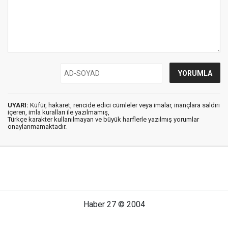
UYARI:
Küfür, hakaret, rencide edici cümleler veya imalar, inançlara saldırı
içeren, imla kuralları ile yazılmamış,
Türkçe karakter kullanılmayan ve büyük harflerle yazılmış yorumlar
onaylanmamaktadır.
Haber 27 © 2004