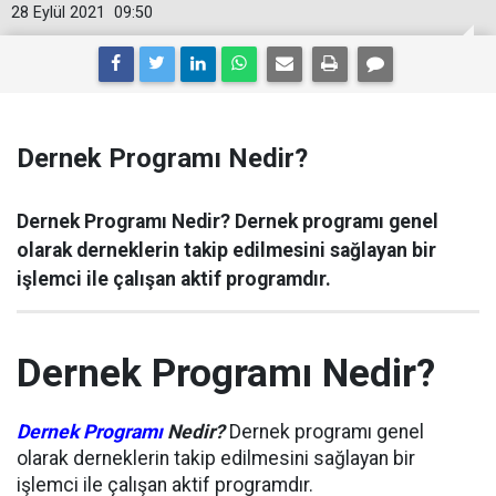
28 Eylül 2021
09:50
Dernek Programı Nedir?
Dernek Programı Nedir? Dernek programı genel
olarak derneklerin takip edilmesini sağlayan bir
işlemci ile çalışan aktif programdır.
Dernek Programı Nedir?
Dernek Programı
Nedir?
Dernek programı genel
olarak derneklerin takip edilmesini sağlayan bir
işlemci ile çalışan aktif programdır.