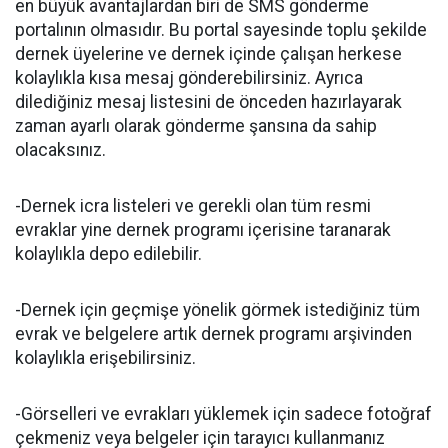
en büyük avantajlardan biri de SMS gönderme
portalının olmasıdır. Bu portal sayesinde toplu şekilde
dernek üyelerine ve dernek içinde çalışan herkese
kolaylıkla kısa mesaj gönderebilirsiniz. Ayrıca
dilediğiniz mesaj listesini de önceden hazırlayarak
zaman ayarlı olarak gönderme şansına da sahip
olacaksınız.
-Dernek icra listeleri ve gerekli olan tüm resmi
evraklar yine dernek programı içerisine taranarak
kolaylıkla depo edilebilir.
-Dernek için geçmişe yönelik görmek istediğiniz tüm
evrak ve belgelere artık dernek programı arşivinden
kolaylıkla erişebilirsiniz.
-Görselleri ve evrakları yüklemek için sadece fotoğraf
çekmeniz veya belgeler için tarayıcı kullanmanız