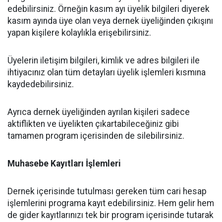
edebilirsiniz. Örneğin kasım ayı üyelik bilgileri diyerek
kasım ayında üye olan veya dernek üyeliğinden çıkışını
yapan kişilere kolaylıkla erişebilirsiniz.
Üyelerin iletişim bilgileri, kimlik ve adres bilgileri ile
ihtiyacınız olan tüm detayları üyelik işlemleri kısmına
kaydedebilirsiniz.
Ayrıca dernek üyeliğinden ayrılan kişileri sadece
aktiflikten ve üyelikten çıkartabileceğiniz gibi
tamamen program içerisinden de silebilirsiniz.
Muhasebe Kayıtları İşlemleri
Dernek içerisinde tutulması gereken tüm cari hesap
işlemlerini programa kayıt edebilirsiniz. Hem gelir hem
de gider kayıtlarınızı tek bir program içerisinde tutarak