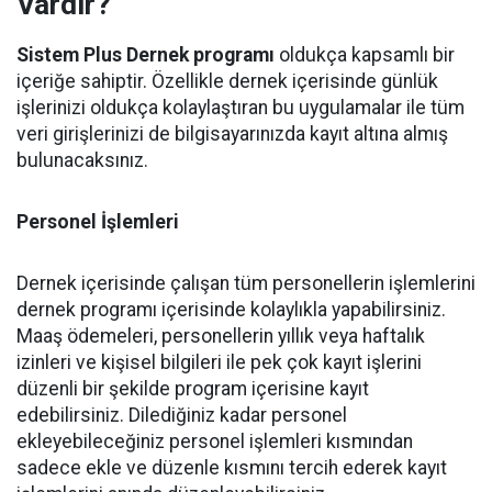
Vardır?
Sistem Plus Dernek programı
oldukça kapsamlı bir
içeriğe sahiptir. Özellikle dernek içerisinde günlük
işlerinizi oldukça kolaylaştıran bu uygulamalar ile tüm
veri girişlerinizi de bilgisayarınızda kayıt altına almış
bulunacaksınız.
Personel İşlemleri
Dernek içerisinde çalışan tüm personellerin işlemlerini
dernek programı içerisinde kolaylıkla yapabilirsiniz.
Maaş ödemeleri, personellerin yıllık veya haftalık
izinleri ve kişisel bilgileri ile pek çok kayıt işlerini
düzenli bir şekilde program içerisine kayıt
edebilirsiniz. Dilediğiniz kadar personel
ekleyebileceğiniz personel işlemleri kısmından
sadece ekle ve düzenle kısmını tercih ederek kayıt