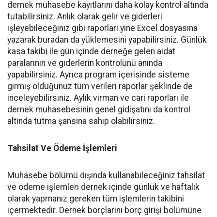
dernek muhasebe kayıtlarını daha kolay kontrol altında
tutabilirsiniz. Anlık olarak gelir ve giderleri
işleyebileceğiniz gibi raporları yine Excel dosyasına
yazarak buradan da yüklemesini yapabilirsiniz. Günlük
kasa takibi ile gün içinde derneğe gelen aidat
paralarının ve giderlerin kontrolünü anında
yapabilirsiniz. Ayrıca program içerisinde sisteme
girmiş olduğunuz tüm verileri raporlar şeklinde de
inceleyebilirsiniz. Aylık virman ve cari raporları ile
dernek muhasebesinin genel gidişatını da kontrol
altında tutma şansına sahip olabilirsiniz.
Tahsilat Ve Ödeme İşlemleri
Muhasebe bölümü dışında kullanabileceğiniz tahsilat
ve ödeme işlemleri dernek içinde günlük ve haftalık
olarak yapmanız gereken tüm işlemlerin takibini
içermektedir. Dernek borçlarını borç girişi bölümüne