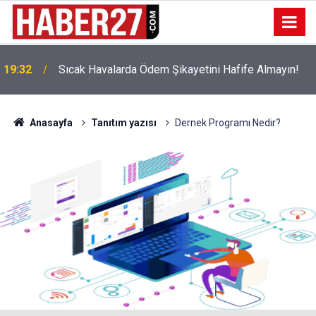
!
19:32
Sıcak Havalarda Ödem Şikayetini Hafife Almayın!
Anasayfa
Tanıtım yazısı
Dernek Programı Nedir?