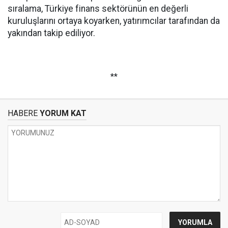
sıralama, Türkiye finans sektörünün en değerli
kuruluşlarını ortaya koyarken, yatırımcılar tarafından da
yakından takip ediliyor.
**
HABERE
YORUM KAT