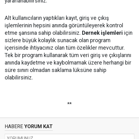
yararlanabilirsiniz.
Alt kullanıcıların yaptıkları kayıt, giriş ve çıkış
işlemlerinin hepsini anında görüntüleyerek kontrol
etme şansına sahip olabilirsiniz.
Dernek işlemleri
için
sizlere büyük kolaylık sunacak olan program
içerisinde ihtiyacınız olan tüm özelikler mevcuttur.
Tek bir program kullanarak tüm veri giriş ve çıkışlarını
anında kaydetme ve kaybolmamak üzere herhangi bir
süre sınırı olmadan saklama lüksüne sahip
olabilirsiniz.
**
HABERE
YORUM KAT