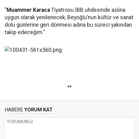
"
Muammer Karaca
Tiyatrosu İBB uhdesinde aslına
uygun olarak yenilenecek, Beyoğlu’nun kültür ve sanat
dolu günlerine geri dönmesi adına bu süreci yakından
takip edeceğim."
**
HABERE
YORUM KAT