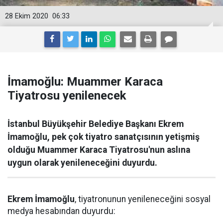
28 Ekim 2020
06:33
İmamoğlu: Muammer Karaca
Tiyatrosu yenilenecek
İstanbul Büyükşehir Belediye Başkanı Ekrem
İmamoğlu, pek çok tiyatro sanatçısının yetişmiş
olduğu Muammer Karaca Tiyatrosu'nun aslına
uygun olarak yenileneceğini duyurdu.
Ekrem İmamoğlu
, tiyatronunun yenileneceğini sosyal
medya hesabından duyurdu: