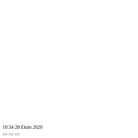
10:34
28 Ekim 2020