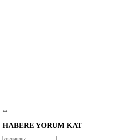
**
HABERE
YORUM KAT