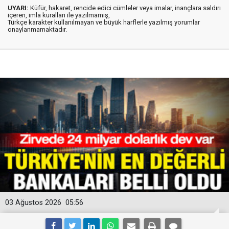
UYARI:
Küfür, hakaret, rencide edici cümleler veya imalar, inançlara saldırı
içeren, imla kuralları ile yazılmamış,
Türkçe karakter kullanılmayan ve büyük harflerle yazılmış yorumlar
onaylanmamaktadır.
03 Ağustos 2026
05:56