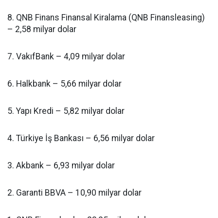
8. QNB Finans Finansal Kiralama (QNB Finansleasing)
– 2,58 milyar dolar
7. VakıfBank – 4,09 milyar dolar
6. Halkbank – 5,66 milyar dolar
5. Yapı Kredi – 5,82 milyar dolar
4. Türkiye İş Bankası – 6,56 milyar dolar
3. Akbank – 6,93 milyar dolar
2. Garanti BBVA – 10,90 milyar dolar