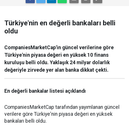
Türkiye'nin en değerli bankaları belli
oldu
CompaniesMarketCap'in güncel verilerine göre
Türkiye'nin piyasa değeri en yüksek 10 finans
kuruluşu belli oldu. Yaklaşık 24 milyar dolarlık
değeriyle zirvede yer alan banka dikkat çekti.
En değerli bankalar listesi açıklandı
CompaniesMarketCap tarafından yayımlanan güncel
verilere göre Türkiye'nin piyasa değeri en yüksek
bankaları belli oldu.