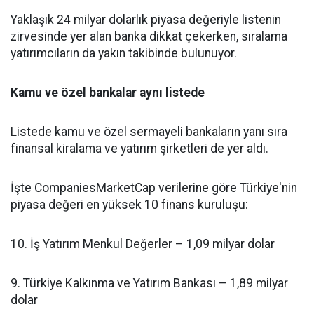
Yaklaşık 24 milyar dolarlık piyasa değeriyle listenin
zirvesinde yer alan banka dikkat çekerken, sıralama
yatırımcıların da yakın takibinde bulunuyor.
Kamu ve özel bankalar aynı listede
Listede kamu ve özel sermayeli bankaların yanı sıra
finansal kiralama ve yatırım şirketleri de yer aldı.
İşte CompaniesMarketCap verilerine göre Türkiye'nin
piyasa değeri en yüksek 10 finans kuruluşu:
10. İş Yatırım Menkul Değerler – 1,09 milyar dolar
9. Türkiye Kalkınma ve Yatırım Bankası – 1,89 milyar
dolar