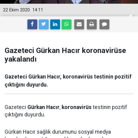
22 Ekim 2020
14:11
Gazeteci Gürkan Hacır koronavirüse
yakalandı
Gazeteci Gürkan Hacır, koronavirüs testinin pozitif
çıktığını duyurdu.
Gazeteci
Gürkan Hacır
,
koronavirüs
testinin pozitif
çıktığını duyurdu.
Gürkan Hacır sağlık durumunu sosyal medya