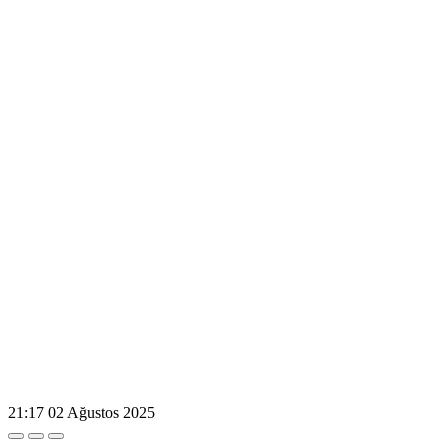
21:17
02 Ağustos 2025