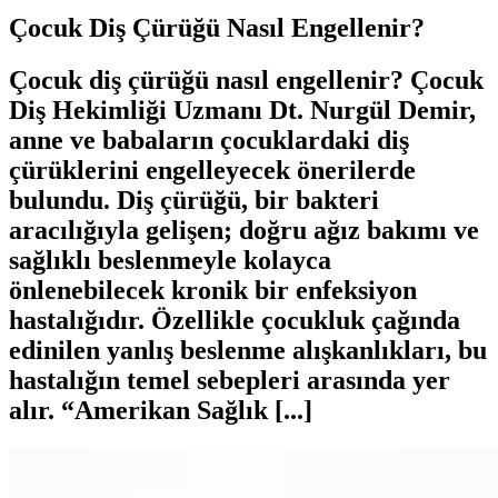
Çocuk Diş Çürüğü Nasıl Engellenir?
Çocuk diş çürüğü nasıl engellenir? Çocuk
Diş Hekimliği Uzmanı Dt. Nurgül Demir,
anne ve babaların çocuklardaki diş
çürüklerini engelleyecek önerilerde
bulundu. Diş çürüğü, bir bakteri
aracılığıyla gelişen; doğru ağız bakımı ve
sağlıklı beslenmeyle kolayca
önlenebilecek kronik bir enfeksiyon
hastalığıdır. Özellikle çocukluk çağında
edinilen yanlış beslenme alışkanlıkları, bu
hastalığın temel sebepleri arasında yer
alır. “Amerikan Sağlık [...]