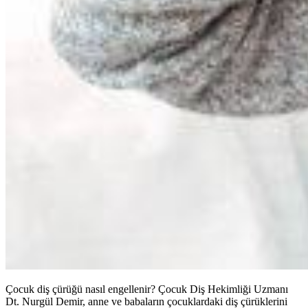
Çocuk diş çürüğü nasıl engellenir? Çocuk Diş Hekimliği Uzmanı
Dt. Nurgül Demir, anne ve babaların çocuklardaki diş çürüklerini