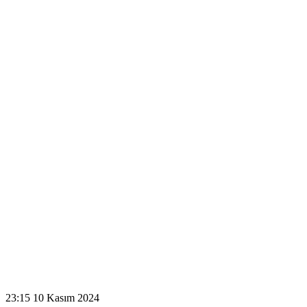
23:15
10 Kasım 2024