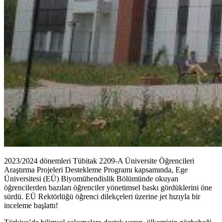
2023/2024 dönemleri Tübitak 2209-A Üniversite Öğrencileri
Araştırma Projeleri Destekleme Programı kapsamında, Ege
Üniversitesi (EÜ) Biyomühendislik Bölümünde okuyan
öğrencilerden bazıları öğrenciler yönetimsel baskı gördüklerini öne
sürdü. EÜ Rektörlüğü öğrenci dilekçeleri üzerine jet hızıyla bir
inceleme başlattı!