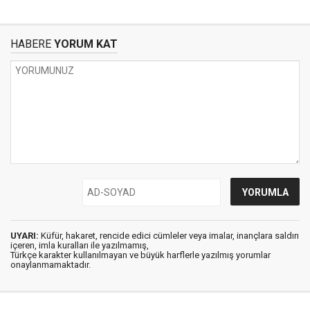
HABERE
YORUM KAT
UYARI:
Küfür, hakaret, rencide edici cümleler veya imalar, inançlara saldırı
içeren, imla kuralları ile yazılmamış,
Türkçe karakter kullanılmayan ve büyük harflerle yazılmış yorumlar
onaylanmamaktadır.