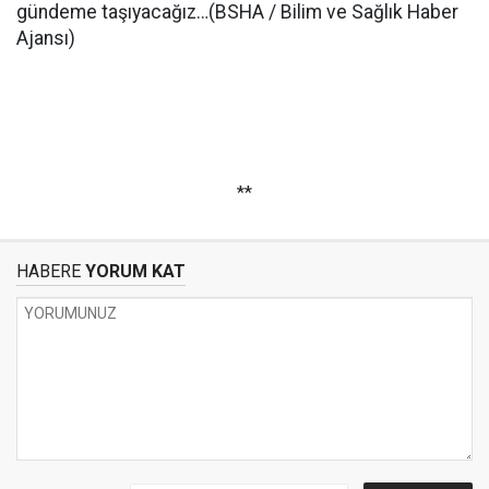
gündeme taşıyacağız…(BSHA / Bilim ve Sağlık Haber
Ajansı)
**
HABERE
YORUM KAT