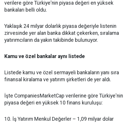
verilere göre Türkiye'nin piyasa değeri en yüksek
bankaları belli oldu.
Yaklaşık 24 milyar dolarlık piyasa değeriyle listenin
zirvesinde yer alan banka dikkat çekerken, sıralama
yatırımcıların da yakın takibinde bulunuyor.
Kamu ve özel bankalar aynı listede
Listede kamu ve özel sermayeli bankaların yanı sıra
finansal kiralama ve yatırım şirketleri de yer aldı.
İşte CompaniesMarketCap verilerine göre Türkiye'nin
piyasa değeri en yüksek 10 finans kuruluşu:
10. İş Yatırım Menkul Değerler – 1,09 milyar dolar