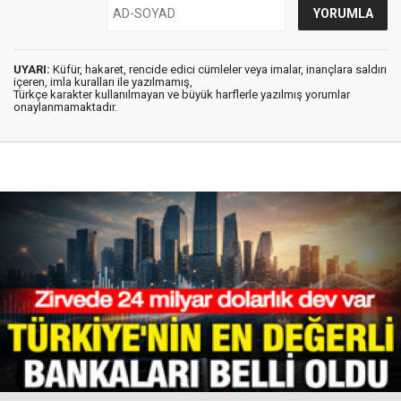
UYARI:
Küfür, hakaret, rencide edici cümleler veya imalar, inançlara saldırı
içeren, imla kuralları ile yazılmamış,
Türkçe karakter kullanılmayan ve büyük harflerle yazılmış yorumlar
onaylanmamaktadır.