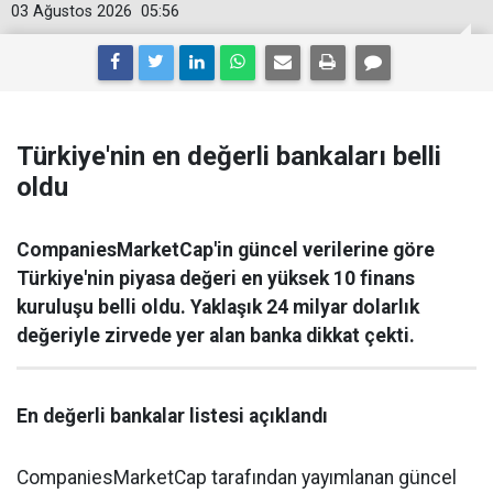
03 Ağustos 2026
05:56
Türkiye'nin en değerli bankaları belli
oldu
CompaniesMarketCap'in güncel verilerine göre
Türkiye'nin piyasa değeri en yüksek 10 finans
kuruluşu belli oldu. Yaklaşık 24 milyar dolarlık
değeriyle zirvede yer alan banka dikkat çekti.
En değerli bankalar listesi açıklandı
CompaniesMarketCap tarafından yayımlanan güncel