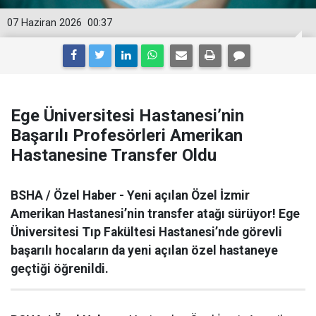
07 Haziran 2026
00:37
Ege Üniversitesi Hastanesi’nin
Başarılı Profesörleri Amerikan
Hastanesine Transfer Oldu
BSHA / Özel Haber - Yeni açılan Özel İzmir
Amerikan Hastanesi’nin transfer atağı sürüyor! Ege
Üniversitesi Tıp Fakültesi Hastanesi’nde görevli
başarılı hocaların da yeni açılan özel hastaneye
geçtiği öğrenildi.