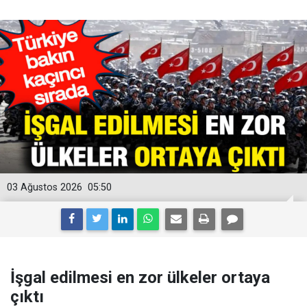
03 Ağustos 2026
05:50
İşgal edilmesi en zor ülkeler ortaya
çıktı