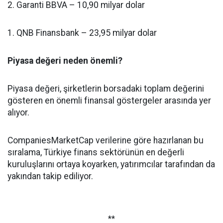
2. Garanti BBVA – 10,90 milyar dolar
1. QNB Finansbank – 23,95 milyar dolar
Piyasa değeri neden önemli?
Piyasa değeri, şirketlerin borsadaki toplam değerini
gösteren en önemli finansal göstergeler arasında yer
alıyor.
CompaniesMarketCap verilerine göre hazırlanan bu
sıralama, Türkiye finans sektörünün en değerli
kuruluşlarını ortaya koyarken, yatırımcılar tarafından da
yakından takip ediliyor.
**