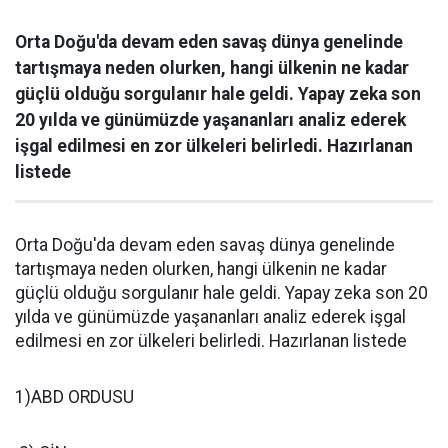
Orta Doğu'da devam eden savaş dünya genelinde
tartışmaya neden olurken, hangi ülkenin ne kadar
güçlü olduğu sorgulanır hale geldi. Yapay zeka son
20 yılda ve günümüzde yaşananları analiz ederek
işgal edilmesi en zor ülkeleri belirledi. Hazırlanan
listede
Orta Doğu'da devam eden savaş dünya genelinde
tartışmaya neden olurken, hangi ülkenin ne kadar
güçlü olduğu sorgulanır hale geldi. Yapay zeka son 20
yılda ve günümüzde yaşananları analiz ederek işgal
edilmesi en zor ülkeleri belirledi. Hazırlanan listede
1)ABD ORDUSU