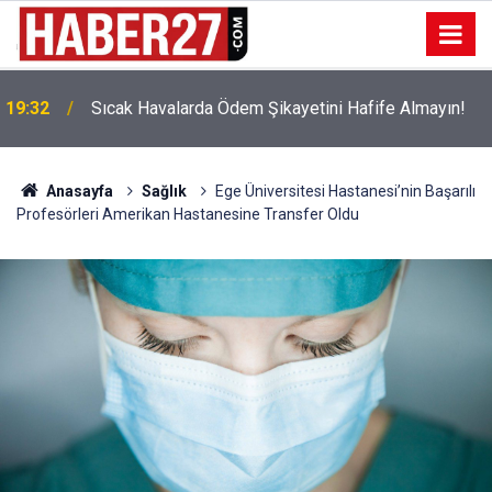
!
19:32
Sıcak Havalarda Ödem Şikayetini Hafife Almayın!
Anasayfa
Sağlık
Ege Üniversitesi Hastanesi’nin Başarılı
Profesörleri Amerikan Hastanesine Transfer Oldu