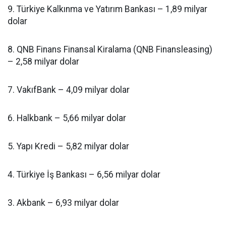
9. Türkiye Kalkınma ve Yatırım Bankası – 1,89 milyar
dolar
8. QNB Finans Finansal Kiralama (QNB Finansleasing)
– 2,58 milyar dolar
7. VakıfBank – 4,09 milyar dolar
6. Halkbank – 5,66 milyar dolar
5. Yapı Kredi – 5,82 milyar dolar
4. Türkiye İş Bankası – 6,56 milyar dolar
3. Akbank – 6,93 milyar dolar