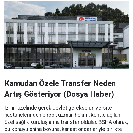
Kamudan Özele Transfer Neden
Artış Gösteriyor (Dosya Haber)
İzmir özelinde gerek devlet gerekse üniversite
hastanelerinden birçok uzman hekim, kentte açılan
özel sağlık kuruluşlarına transfer oldular. BSHA olarak,
bu konuyu enine boyuna, kanaat önderleriyle birlikte