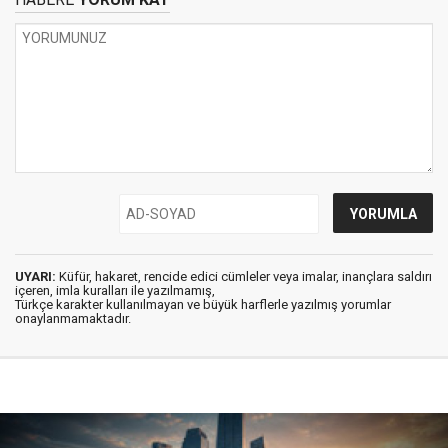
UYARI:
Küfür, hakaret, rencide edici cümleler veya imalar, inançlara saldırı
içeren, imla kuralları ile yazılmamış,
Türkçe karakter kullanılmayan ve büyük harflerle yazılmış yorumlar
onaylanmamaktadır.