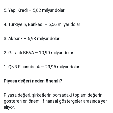
5. Yapı Kredi – 5,82 milyar dolar
4. Türkiye İş Bankası – 6,56 milyar dolar
3. Akbank – 6,93 milyar dolar
2. Garanti BBVA – 10,90 milyar dolar
1. QNB Finansbank – 23,95 milyar dolar
Piyasa değeri neden önemli?
Piyasa değeri, şirketlerin borsadaki toplam değerini
gösteren en önemli finansal göstergeler arasında yer
alıyor.