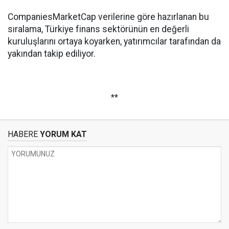
CompaniesMarketCap verilerine göre hazırlanan bu
sıralama, Türkiye finans sektörünün en değerli
kuruluşlarını ortaya koyarken, yatırımcılar tarafından da
yakından takip ediliyor.
**
HABERE
YORUM KAT