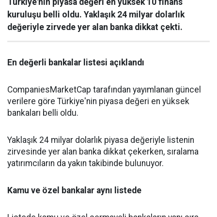
Türkiye'nin piyasa değeri en yüksek 10 finans
kuruluşu belli oldu. Yaklaşık 24 milyar dolarlık
değeriyle zirvede yer alan banka dikkat çekti.
En değerli bankalar listesi açıklandı
CompaniesMarketCap tarafından yayımlanan güncel
verilere göre Türkiye'nin piyasa değeri en yüksek
bankaları belli oldu.
Yaklaşık 24 milyar dolarlık piyasa değeriyle listenin
zirvesinde yer alan banka dikkat çekerken, sıralama
yatırımcıların da yakın takibinde bulunuyor.
Kamu ve özel bankalar aynı listede