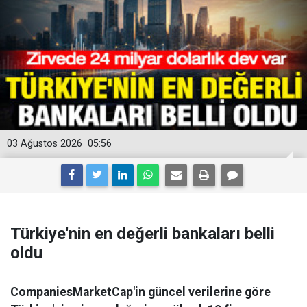
03 Ağustos 2026
05:56
Türkiye'nin en değerli bankaları belli
oldu
CompaniesMarketCap'in güncel verilerine göre