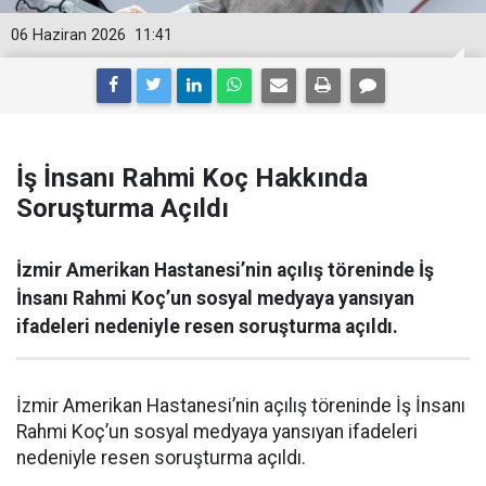
06 Haziran 2026
11:41
İş İnsanı Rahmi Koç Hakkında
Soruşturma Açıldı
İzmir Amerikan Hastanesi’nin açılış töreninde İş
İnsanı Rahmi Koç’un sosyal medyaya yansıyan
ifadeleri nedeniyle resen soruşturma açıldı.
İzmir Amerikan Hastanesi’nin açılış töreninde İş İnsanı
Rahmi Koç’un sosyal medyaya yansıyan ifadeleri
nedeniyle resen soruşturma açıldı.