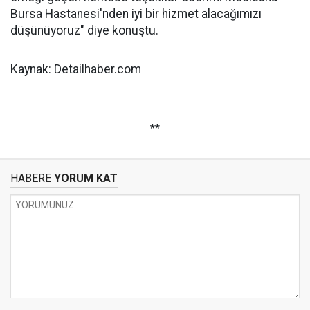
Bursa Hastanesi'nden iyi bir hizmet alacağımızı
düşünüyoruz" diye konuştu.
Kaynak: Detailhaber.com
**
HABERE
YORUM KAT