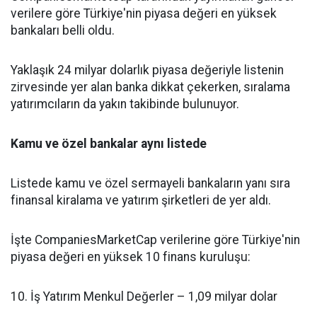
verilere göre Türkiye'nin piyasa değeri en yüksek
bankaları belli oldu.
Yaklaşık 24 milyar dolarlık piyasa değeriyle listenin
zirvesinde yer alan banka dikkat çekerken, sıralama
yatırımcıların da yakın takibinde bulunuyor.
Kamu ve özel bankalar aynı listede
Listede kamu ve özel sermayeli bankaların yanı sıra
finansal kiralama ve yatırım şirketleri de yer aldı.
İşte CompaniesMarketCap verilerine göre Türkiye'nin
piyasa değeri en yüksek 10 finans kuruluşu:
10. İş Yatırım Menkul Değerler – 1,09 milyar dolar