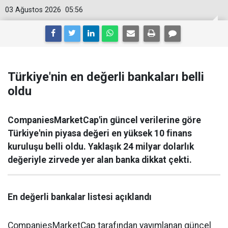
03 Ağustos 2026
05:56
Türkiye'nin en değerli bankaları belli
oldu
CompaniesMarketCap'in güncel verilerine göre
Türkiye'nin piyasa değeri en yüksek 10 finans
kuruluşu belli oldu. Yaklaşık 24 milyar dolarlık
değeriyle zirvede yer alan banka dikkat çekti.
En değerli bankalar listesi açıklandı
CompaniesMarketCap tarafından yayımlanan güncel