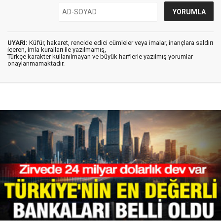
UYARI:
Küfür, hakaret, rencide edici cümleler veya imalar, inançlara saldırı
içeren, imla kuralları ile yazılmamış,
Türkçe karakter kullanılmayan ve büyük harflerle yazılmış yorumlar
onaylanmamaktadır.