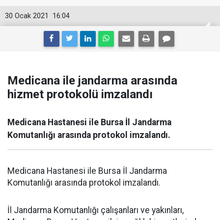
30 Ocak 2021
16:04
Medicana ile jandarma arasında
hizmet protokolü imzalandı
Medicana Hastanesi ile Bursa İl Jandarma
Komutanlığı arasında protokol imzalandı.
Medicana Hastanesi ile Bursa İl Jandarma
Komutanlığı arasında protokol imzalandı.
İl Jandarma Komutanlığı çalışanları ve yakınları,