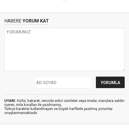
**
HABERE
YORUM KAT
UYARI:
Küfür, hakaret, rencide edici cümleler veya imalar, inançlara saldırı
içeren, imla kuralları ile yazılmamış,
Türkçe karakter kullanılmayan ve büyük harflerle yazılmış yorumlar
onaylanmamaktadır.