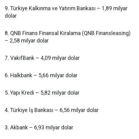
9. Türkiye Kalkınma ve Yatırım Bankası – 1,89 milyar
dolar
8. QNB Finans Finansal Kiralama (QNB Finansleasing)
– 2,58 milyar dolar
7. VakıfBank – 4,09 milyar dolar
6. Halkbank – 5,66 milyar dolar
5. Yapı Kredi – 5,82 milyar dolar
4. Türkiye İş Bankası – 6,56 milyar dolar
3. Akbank – 6,93 milyar dolar