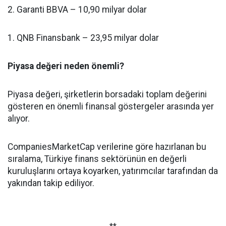
2. Garanti BBVA – 10,90 milyar dolar
1. QNB Finansbank – 23,95 milyar dolar
Piyasa değeri neden önemli?
Piyasa değeri, şirketlerin borsadaki toplam değerini
gösteren en önemli finansal göstergeler arasında yer
alıyor.
CompaniesMarketCap verilerine göre hazırlanan bu
sıralama, Türkiye finans sektörünün en değerli
kuruluşlarını ortaya koyarken, yatırımcılar tarafından da
yakından takip ediliyor.